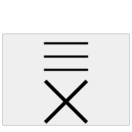
Skip
Allison Mannel Life
to
content
Allison Mannel Life