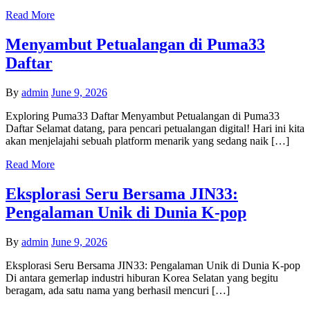
Menjelajahi
Read More
Keunikan
dan
Menyambut Petualangan di Puma33
Kemudahan
Daftar
JIN33
Login
Posted
By
admin
June 9, 2026
on
Exploring Puma33 Daftar Menyambut Petualangan di Puma33
Daftar Selamat datang, para pencari petualangan digital! Hari ini kita
akan menjelajahi sebuah platform menarik yang sedang naik […]
Menyambut
Read More
Petualangan
di
Eksplorasi Seru Bersama JIN33:
Puma33
Pengalaman Unik di Dunia K-pop
Daftar
Posted
By
admin
June 9, 2026
on
Eksplorasi Seru Bersama JIN33: Pengalaman Unik di Dunia K-pop
Di antara gemerlap industri hiburan Korea Selatan yang begitu
beragam, ada satu nama yang berhasil mencuri […]