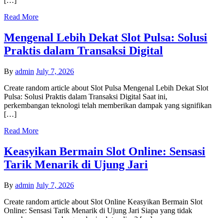
[…]
Mengungkap
Read More
Dunia
Slot
Mengenal Lebih Dekat Slot Pulsa: Solusi
Online:
Praktis dalam Transaksi Digital
Antara
Hiburan
dan
Posted
By
admin
July 7, 2026
Risiko
on
Create random article about Slot Pulsa Mengenal Lebih Dekat Slot
Pulsa: Solusi Praktis dalam Transaksi Digital Saat ini,
perkembangan teknologi telah memberikan dampak yang signifikan
[…]
Mengenal
Read More
Lebih
Dekat
Keasyikan Bermain Slot Online: Sensasi
Slot
Tarik Menarik di Ujung Jari
Pulsa:
Solusi
Praktis
Posted
By
admin
July 7, 2026
dalam
on
Transaksi
Create random article about Slot Online Keasyikan Bermain Slot
Digital
Online: Sensasi Tarik Menarik di Ujung Jari Siapa yang tidak