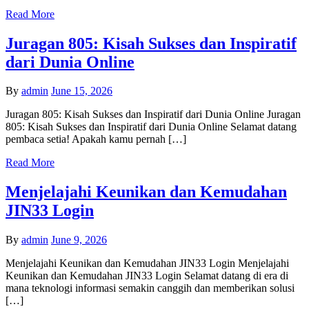
Keasyikan
Read More
Bermain
Slot
Juragan 805: Kisah Sukses dan Inspiratif
Online:
dari Dunia Online
Pengalaman
dan
Tips
Posted
By
admin
June 15, 2026
on
Juragan 805: Kisah Sukses dan Inspiratif dari Dunia Online Juragan
805: Kisah Sukses dan Inspiratif dari Dunia Online Selamat datang
pembaca setia! Apakah kamu pernah […]
Juragan
Read More
805:
Kisah
Menjelajahi Keunikan dan Kemudahan
Sukses
JIN33 Login
dan
Inspiratif
dari
Posted
By
admin
June 9, 2026
Dunia
on
Online
Menjelajahi Keunikan dan Kemudahan JIN33 Login Menjelajahi
Keunikan dan Kemudahan JIN33 Login Selamat datang di era di
mana teknologi informasi semakin canggih dan memberikan solusi
[…]