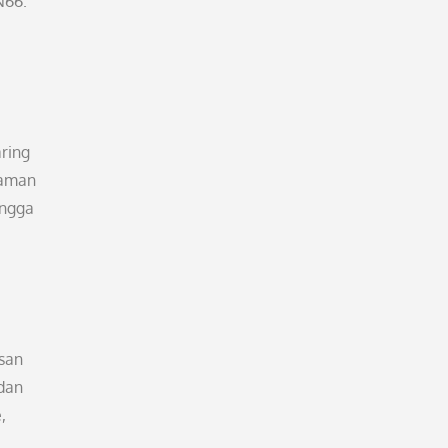
N66.
ring
laman
ingga
usan
 dan
,