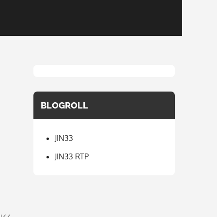
BLOGROLL
JIN33
JIN33 RTP