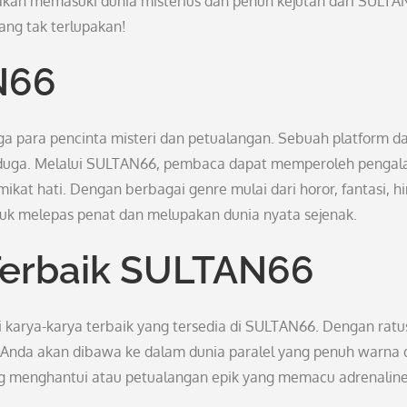
 akan memasuki dunia misterius dan penuh kejutan dari SULTA
ang tak terlupakan!
N66
ga para pencinta misteri dan petualangan. Sebuah platform da
erduga. Melalui SULTAN66, pembaca dapat memperoleh penga
kat hati. Dengan berbagai genre mulai dari horor, fantasi, h
uk melepas penat dan melupakan dunia nyata sejenak.
 Terbaik SULTAN66
hi karya-karya terbaik yang tersedia di SULTAN66. Dengan rat
, Anda akan dibawa ke dalam dunia paralel yang penuh warna
ang menghantui atau petualangan epik yang memacu adrenaline