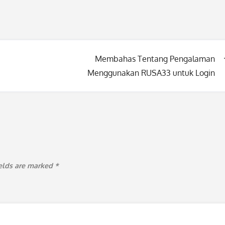
Membahas Tentang Pengalaman
Menggunakan RUSA33 untuk Login
ields are marked
*