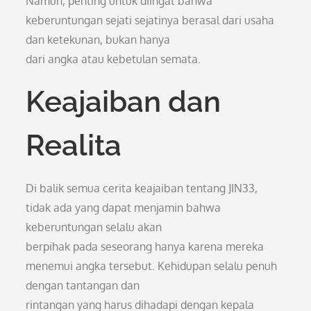
Namun, penting untuk diingat bahwa
keberuntungan sejati sejatinya berasal dari usaha
dan ketekunan, bukan hanya
dari angka atau kebetulan semata.
Keajaiban dan
Realita
Di balik semua cerita keajaiban tentang JIN33,
tidak ada yang dapat menjamin bahwa
keberuntungan selalu akan
berpihak pada seseorang hanya karena mereka
menemui angka tersebut. Kehidupan selalu penuh
dengan tantangan dan
rintangan yang harus dihadapi dengan kepala