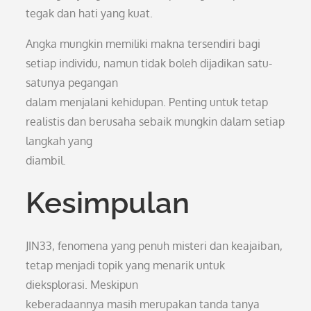
tegak dan hati yang kuat.
Angka mungkin memiliki makna tersendiri bagi
setiap individu, namun tidak boleh dijadikan satu-
satunya pegangan
dalam menjalani kehidupan. Penting untuk tetap
realistis dan berusaha sebaik mungkin dalam setiap
langkah yang
diambil.
Kesimpulan
JIN33, fenomena yang penuh misteri dan keajaiban,
tetap menjadi topik yang menarik untuk
dieksplorasi. Meskipun
keberadaannya masih merupakan tanda tanya