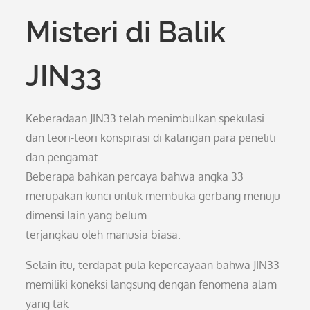
Misteri di Balik
JIN33
Keberadaan JIN33 telah menimbulkan spekulasi
dan teori-teori konspirasi di kalangan para peneliti
dan pengamat.
Beberapa bahkan percaya bahwa angka 33
merupakan kunci untuk membuka gerbang menuju
dimensi lain yang belum
terjangkau oleh manusia biasa.
Selain itu, terdapat pula kepercayaan bahwa JIN33
memiliki koneksi langsung dengan fenomena alam
yang tak