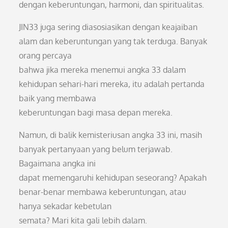
dengan keberuntungan, harmoni, dan spiritualitas.
JIN33 juga sering diasosiasikan dengan keajaiban
alam dan keberuntungan yang tak terduga. Banyak
orang percaya
bahwa jika mereka menemui angka 33 dalam
kehidupan sehari-hari mereka, itu adalah pertanda
baik yang membawa
keberuntungan bagi masa depan mereka.
Namun, di balik kemisteriusan angka 33 ini, masih
banyak pertanyaan yang belum terjawab.
Bagaimana angka ini
dapat memengaruhi kehidupan seseorang? Apakah
benar-benar membawa keberuntungan, atau
hanya sekadar kebetulan
semata? Mari kita gali lebih dalam.