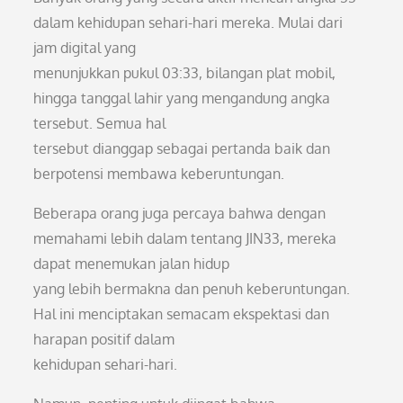
dalam kehidupan sehari-hari mereka. Mulai dari
jam digital yang
menunjukkan pukul 03:33, bilangan plat mobil,
hingga tanggal lahir yang mengandung angka
tersebut. Semua hal
tersebut dianggap sebagai pertanda baik dan
berpotensi membawa keberuntungan.
Beberapa orang juga percaya bahwa dengan
memahami lebih dalam tentang JIN33, mereka
dapat menemukan jalan hidup
yang lebih bermakna dan penuh keberuntungan.
Hal ini menciptakan semacam ekspektasi dan
harapan positif dalam
kehidupan sehari-hari.