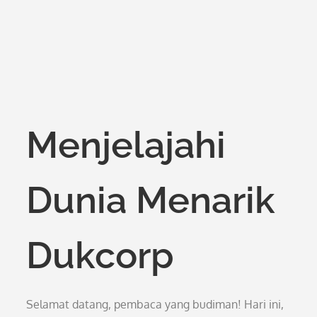
Menjelajahi
Dunia Menarik
Dukcorp
Selamat datang, pembaca yang budiman! Hari ini,