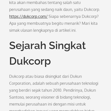
kita akan membahas tentang salah satu
perusahaan yang sedang naik daun, yaitu Dukcorp.
https://dukcorp.com/
Siapa sebenarnya Dukcorp?
Apa yang membuatnya begitu menarik? Mari kita
simak ulasan lengkapnya di artikel ini.
Sejarah Singkat
Dukcorp
Dukcorp atau biasa disingkat dari Dukun
Corporation, adalah sebuah perusahaan teknologi
yang berdiri sejak tahun 2010. Pendirinya, Dukun
Santoso, seorang visioner di bidang teknologi,
memulai perusahaan ini dengan misi untuk