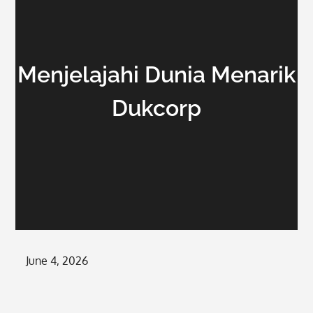
Menjelajahi Dunia Menarik
Dukcorp
Posted
June 4, 2026
on