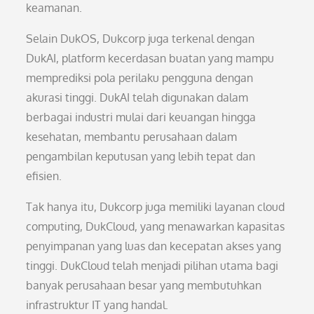
keamanan.
Selain DukOS, Dukcorp juga terkenal dengan
DukAI, platform kecerdasan buatan yang mampu
memprediksi pola perilaku pengguna dengan
akurasi tinggi. DukAI telah digunakan dalam
berbagai industri mulai dari keuangan hingga
kesehatan, membantu perusahaan dalam
pengambilan keputusan yang lebih tepat dan
efisien.
Tak hanya itu, Dukcorp juga memiliki layanan cloud
computing, DukCloud, yang menawarkan kapasitas
penyimpanan yang luas dan kecepatan akses yang
tinggi. DukCloud telah menjadi pilihan utama bagi
banyak perusahaan besar yang membutuhkan
infrastruktur IT yang handal.