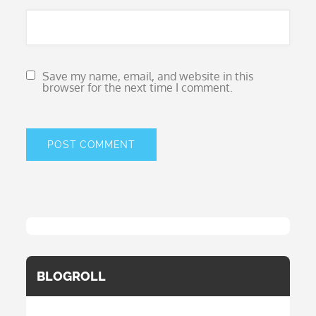
Save my name, email, and website in this
browser for the next time I comment.
BLOGROLL