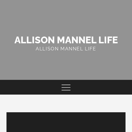
Skip
to
content
ALLISON MANNEL LIFE
ALLISON MANNEL LIFE