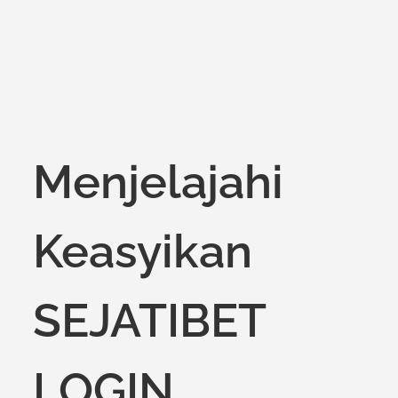
Menjelajahi
Keasyikan
SEJATIBET
LOGIN