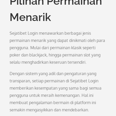
Pilihan Permainan
Menarik
Sejatibet Login menawarkan berbagai jenis
permainan menarik yang dapat dinikmati oleh para
pengguna. Mulai dari permainan klasik seperti
poker dan blackjack, hingga permainan slot yang
selalu menghadirkan keseruan tersendiri.
Dengan sistem yang adil dan pengaturan yang
transparan, setiap permainan di Sejatibet Login
memberikan kesempatan yang sama bagi semua
pengguna untuk meraih kemenangan. Hal ini
membuat pengalaman bermain di platform ini
semakin mengasyikkan dan mendebarkan.