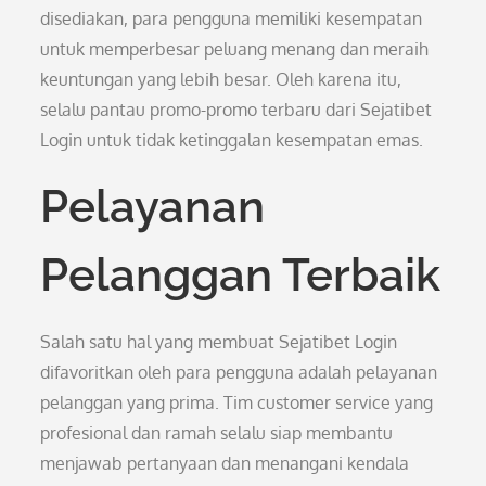
disediakan, para pengguna memiliki kesempatan
untuk memperbesar peluang menang dan meraih
keuntungan yang lebih besar. Oleh karena itu,
selalu pantau promo-promo terbaru dari Sejatibet
Login untuk tidak ketinggalan kesempatan emas.
Pelayanan
Pelanggan Terbaik
Salah satu hal yang membuat Sejatibet Login
difavoritkan oleh para pengguna adalah pelayanan
pelanggan yang prima. Tim customer service yang
profesional dan ramah selalu siap membantu
menjawab pertanyaan dan menangani kendala