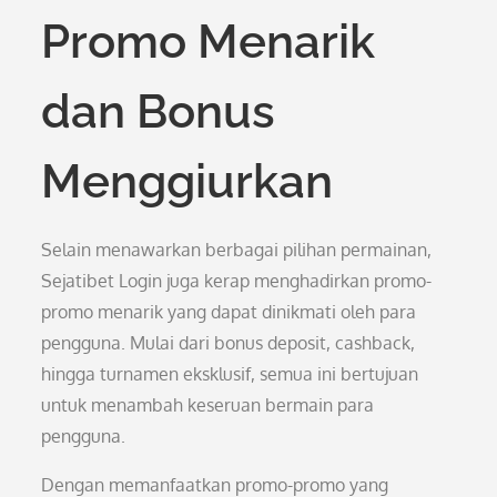
Promo Menarik
dan Bonus
Menggiurkan
Selain menawarkan berbagai pilihan permainan,
Sejatibet Login juga kerap menghadirkan promo-
promo menarik yang dapat dinikmati oleh para
pengguna. Mulai dari bonus deposit, cashback,
hingga turnamen eksklusif, semua ini bertujuan
untuk menambah keseruan bermain para
pengguna.
Dengan memanfaatkan promo-promo yang