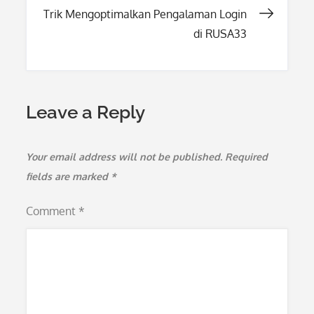
Trik Mengoptimalkan Pengalaman Login
di RUSA33
Leave a Reply
Your email address will not be published.
Required
fields are marked
*
Comment
*