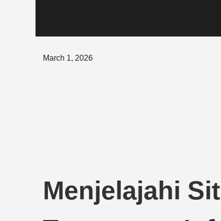
Posted
March 1, 2026
on
Menjelajahi S