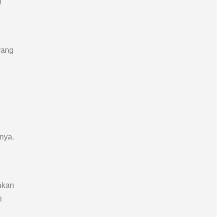
i
yang
nya.
akan
i