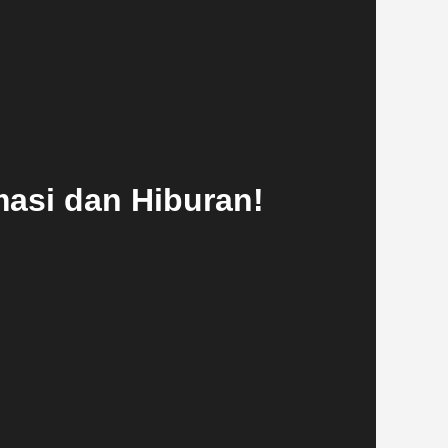
masi dan Hiburan!