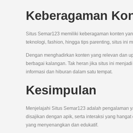
Keberagaman Kon
Situs Semar123 memiliki keberagaman konten yang m
teknologi, fashion, hingga tips parenting, situs 
Dengan menghadirkan konten yang relevan dan up-
berbagai kalangan. Tak heran jika situs ini menja
informasi dan hiburan dalam satu tempat.
Kesimpulan
Menjelajahi Situs Semar123 adalah pengalaman y
disajikan dengan apik, serta interaksi yang hanga
yang menyenangkan dan edukatif.