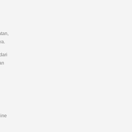
atan,
ya.
dari
an
line