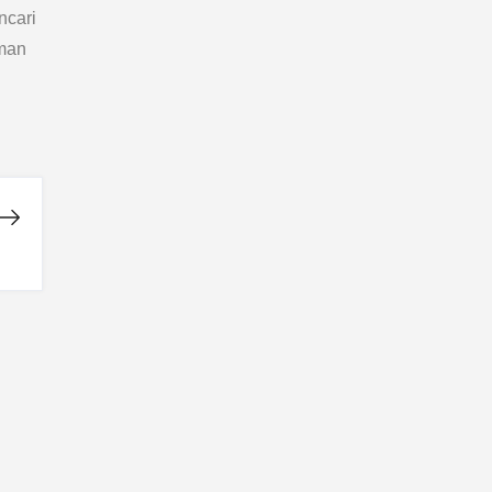
ncari
aman