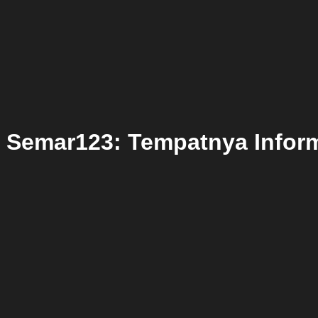
s Semar123: Tempatnya Infor