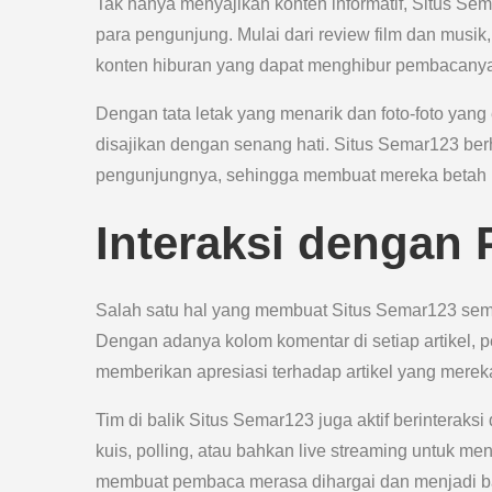
Tak hanya menyajikan konten informatif, Situs S
para pengunjung. Mulai dari review film dan musik, h
konten hiburan yang dapat menghibur pembacany
Dengan tata letak yang menarik dan foto-foto yang
disajikan dengan senang hati. Situs Semar123 b
pengunjungnya, sehingga membuat mereka betah unt
Interaksi dengan
Salah satu hal yang membuat Situs Semar123 sem
Dengan adanya kolom komentar di setiap artikel,
memberikan apresiasi terhadap artikel yang merek
Tim di balik Situs Semar123 juga aktif berintera
kuis, polling, atau bahkan live streaming untuk m
membuat pembaca merasa dihargai dan menjadi ba