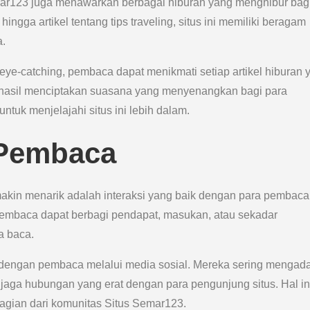
emar123 juga menawarkan berbagai hiburan yang menghibur bag
ingga artikel tentang tips traveling, situs ini memiliki beragam
a.
 eye-catching, pembaca dapat menikmati setiap artikel hiburan 
erhasil menciptakan suasana yang menyenangkan bagi para
uk menjelajahi situs ini lebih dalam.
 Pembaca
akin menarik adalah interaksi yang baik dengan para pembaca
 pembaca dapat berbagi pendapat, masukan, atau sekadar
a baca.
ksi dengan pembaca melalui media sosial. Mereka sering mengad
enjaga hubungan yang erat dengan para pengunjung situs. Hal in
gian dari komunitas Situs Semar123.