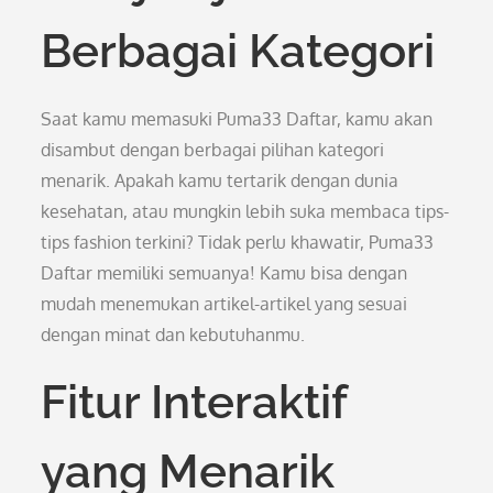
Berbagai Kategori
Saat kamu memasuki Puma33 Daftar, kamu akan
disambut dengan berbagai pilihan kategori
menarik. Apakah kamu tertarik dengan dunia
kesehatan, atau mungkin lebih suka membaca tips-
tips fashion terkini? Tidak perlu khawatir, Puma33
Daftar memiliki semuanya! Kamu bisa dengan
mudah menemukan artikel-artikel yang sesuai
dengan minat dan kebutuhanmu.
Fitur Interaktif
yang Menarik