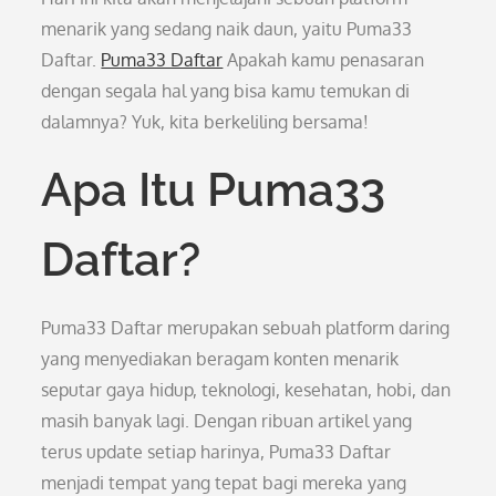
menarik yang sedang naik daun, yaitu Puma33
Daftar.
Puma33 Daftar
Apakah kamu penasaran
dengan segala hal yang bisa kamu temukan di
dalamnya? Yuk, kita berkeliling bersama!
Apa Itu Puma33
Daftar?
Puma33 Daftar merupakan sebuah platform daring
yang menyediakan beragam konten menarik
seputar gaya hidup, teknologi, kesehatan, hobi, dan
masih banyak lagi. Dengan ribuan artikel yang
terus update setiap harinya, Puma33 Daftar
menjadi tempat yang tepat bagi mereka yang