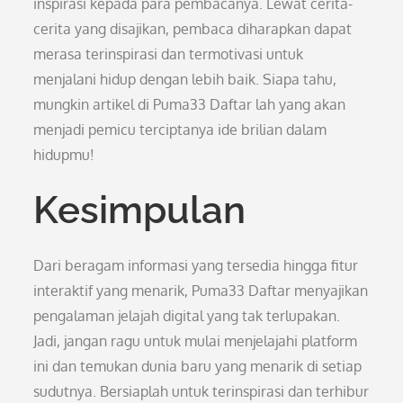
inspirasi kepada para pembacanya. Lewat cerita-
cerita yang disajikan, pembaca diharapkan dapat
merasa terinspirasi dan termotivasi untuk
menjalani hidup dengan lebih baik. Siapa tahu,
mungkin artikel di Puma33 Daftar lah yang akan
menjadi pemicu terciptanya ide brilian dalam
hidupmu!
Kesimpulan
Dari beragam informasi yang tersedia hingga fitur
interaktif yang menarik, Puma33 Daftar menyajikan
pengalaman jelajah digital yang tak terlupakan.
Jadi, jangan ragu untuk mulai menjelajahi platform
ini dan temukan dunia baru yang menarik di setiap
sudutnya. Bersiaplah untuk terinspirasi dan terhibur