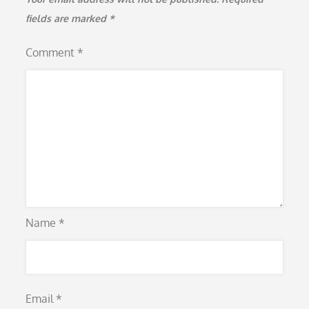
fields are marked
*
Comment
*
Name
*
Email
*