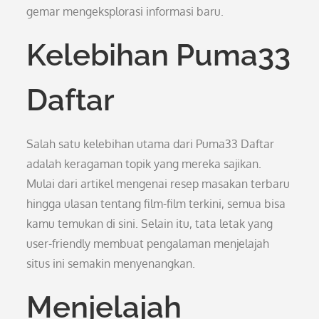
gemar mengeksplorasi informasi baru.
Kelebihan Puma33
Daftar
Salah satu kelebihan utama dari Puma33 Daftar
adalah keragaman topik yang mereka sajikan.
Mulai dari artikel mengenai resep masakan terbaru
hingga ulasan tentang film-film terkini, semua bisa
kamu temukan di sini. Selain itu, tata letak yang
user-friendly membuat pengalaman menjelajah
situs ini semakin menyenangkan.
Menjelajah