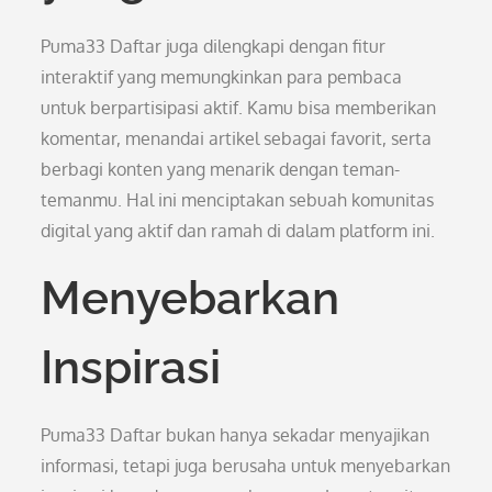
Puma33 Daftar juga dilengkapi dengan fitur
interaktif yang memungkinkan para pembaca
untuk berpartisipasi aktif. Kamu bisa memberikan
komentar, menandai artikel sebagai favorit, serta
berbagi konten yang menarik dengan teman-
temanmu. Hal ini menciptakan sebuah komunitas
digital yang aktif dan ramah di dalam platform ini.
Menyebarkan
Inspirasi
Puma33 Daftar bukan hanya sekadar menyajikan
informasi, tetapi juga berusaha untuk menyebarkan