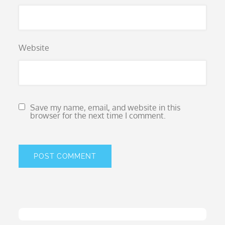
Website
Save my name, email, and website in this
browser for the next time I comment.