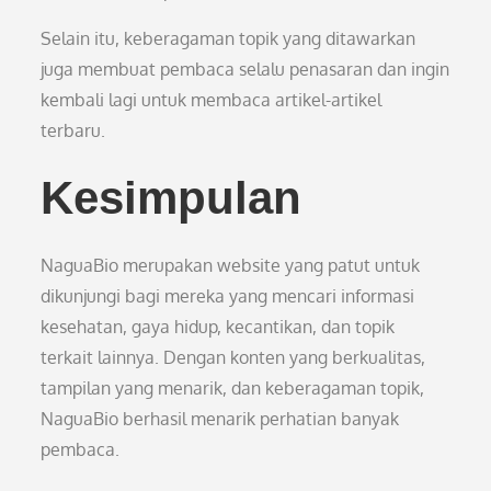
Selain itu, keberagaman topik yang ditawarkan
juga membuat pembaca selalu penasaran dan ingin
kembali lagi untuk membaca artikel-artikel
terbaru.
Kesimpulan
NaguaBio merupakan website yang patut untuk
dikunjungi bagi mereka yang mencari informasi
kesehatan, gaya hidup, kecantikan, dan topik
terkait lainnya. Dengan konten yang berkualitas,
tampilan yang menarik, dan keberagaman topik,
NaguaBio berhasil menarik perhatian banyak
pembaca.