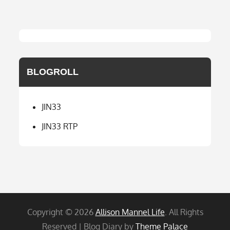
BLOGROLL
JIN33
JIN33 RTP
Copyright © 2026
Allison Mannel Life
. All Rights
Reserved | Blog Diary by
Theme Palace