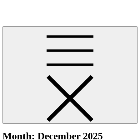
Skip
Allison Mannel Life
to
Allison Mannel Life
content
Month:
December 2025