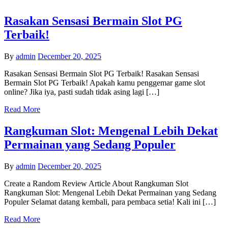
Rasakan Sensasi Bermain Slot PG
Terbaik!
Posted
By
admin
December 20, 2025
on
Rasakan Sensasi Bermain Slot PG Terbaik! Rasakan Sensasi
Bermain Slot PG Terbaik! Apakah kamu penggemar game slot
online? Jika iya, pasti sudah tidak asing lagi […]
Rasakan
Read More
Sensasi
Bermain
Rangkuman Slot: Mengenal Lebih Dekat
Slot
Permainan yang Sedang Populer
PG
Terbaik!
Posted
By
admin
December 20, 2025
on
Create a Random Review Article About Rangkuman Slot
Rangkuman Slot: Mengenal Lebih Dekat Permainan yang Sedang
Populer Selamat datang kembali, para pembaca setia! Kali ini […]
Rangkuman
Read More
Slot: