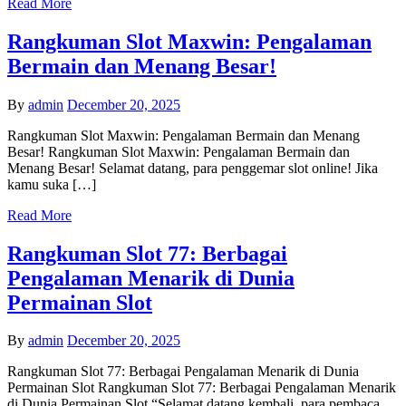
Rangkuman
Read More
Slot
GG:
Rangkuman Slot Maxwin: Pengalaman
Pengalaman
Bermain dan Menang Besar!
Bermain
Slot
Online
Posted
By
admin
December 20, 2025
Terbaru
on
Rangkuman Slot Maxwin: Pengalaman Bermain dan Menang
Besar! Rangkuman Slot Maxwin: Pengalaman Bermain dan
Menang Besar! Selamat datang, para penggemar slot online! Jika
kamu suka […]
Rangkuman
Read More
Slot
Maxwin:
Rangkuman Slot 77: Berbagai
Pengalaman
Pengalaman Menarik di Dunia
Bermain
dan
Permainan Slot
Menang
Besar!
Posted
By
admin
December 20, 2025
on
Rangkuman Slot 77: Berbagai Pengalaman Menarik di Dunia
Permainan Slot Rangkuman Slot 77: Berbagai Pengalaman Menarik
di Dunia Permainan Slot “Selamat datang kembali, para pembaca