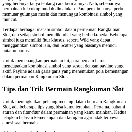
yang bertanya-tanya tentang cara bermainnya. Nah, sebenarnya
permainan ini cukup mudah dimainkan. Para pemain hanya perlu
memutar gulungan mesin dan menunggu kombinasi simbol yang
muncul.
Terdapat berbagai macam simbol dalam permainan Rangkuman
Slot, dan setiap simbol memiliki nilai yang berbeda-beda. Beberapa
simbol juga memiliki fitur khusus, seperti Wild yang dapat
menggantikan simbol lain, dan Scatter yang biasanya memicu
putaran bonus.
Untuk memenangkan permainan ini, para pemain harus
mendapatkan kombinasi simbol yang sesuai dengan payline yang
aktif. Payline adalah garis-garis yang menentukan pola kemenangan
dalam permainan Rangkuman Slot.
Tips dan Trik Bermain Rangkuman Slot
Untuk meningkatkan peluang menang dalam bermain Rangkuman
Slot, ada beberapa tips yang bisa kamu terapkan. Pertama, pahami
aturan dan fitur-fitur dalam permainan yang kamu mainkan. Kedua,
tetapkan batasan kemenangan dan kerugian agar tidak terbawa
emosi saat bermain.