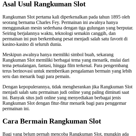
Asal Usul Rangkuman Slot
Rangkuman Slot pertama kali diperkenalkan pada tahun 1895 oleh
seorang bernama Charles Fey. Permainan ini awalnya hanya
menggunakan mesin sederhana dengan tiga gulungan yang berputar.
Seiring berjalannya waktu, teknologi semakin canggih, dan
permainan ini pun berkembang pesat menjadi salah satu favorit di
kasino-kasino di seluruh dunia.
Meskipun awalnya hanya memiliki simbol buah, sekarang
Rangkuman Slot memiliki berbagai tema yang menarik, mulai dari
tema petualangan, fantasi, hingga film terkenal. Para pengembang
terus berinovasi untuk memberikan pengalaman bermain yang lebih
seru dan menarik bagi para pemain.
Dengan kepopulerannya, tidak mengherankan jika Rangkuman Slot
menjadi salah satu permainan judi online yang paling diminati saat
ini. Banyak situs judi online yang menyediakan berbagai jenis
Rangkuman Slot dengan fitur-fitur menarik bagi para penggemar
permainan ini.
Cara Bermain Rangkuman Slot
Bagi yang belum pernah mencoba Rangkuman Slot, mungkin ada