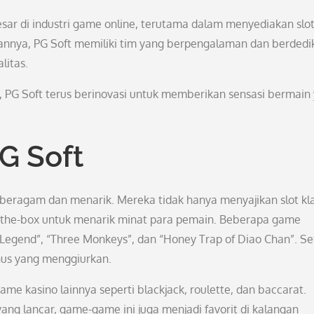
esar di industri game online, terutama dalam menyediakan slo
annya, PG Soft memiliki tim yang berpengalaman dan berdedi
itas.
PG Soft terus berinovasi untuk memberikan sensasi bermain
G Soft
 beragam dan menarik. Mereka tidak hanya menyajikan slot kla
-the-box untuk menarik minat para pemain. Beberapa game
 Legend”, “Three Monkeys”, dan “Honey Trap of Diao Chan”. Se
onus yang menggiurkan.
e kasino lainnya seperti blackjack, roulette, dan baccarat.
ang lancar, game-game ini juga menjadi favorit di kalangan