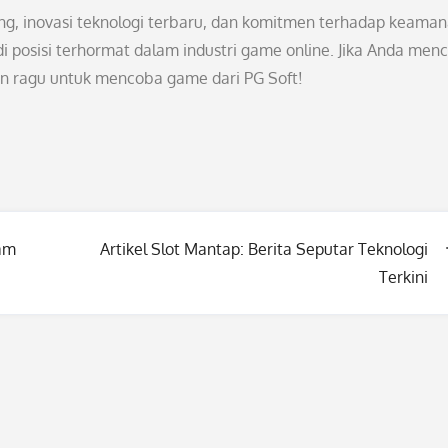
g, inovasi teknologi terbaru, dan komitmen terhadap keama
i posisi terhormat dalam industri game online. Jika Anda menc
an ragu untuk mencoba game dari PG Soft!
gam
Artikel Slot Mantap: Berita Seputar Teknologi
Terkini