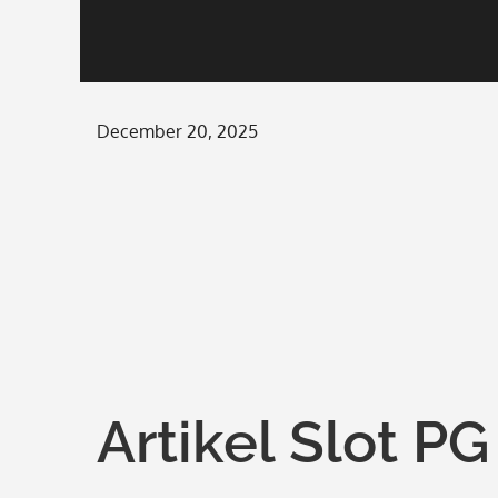
Posted
December 20, 2025
on
Artikel Slot P