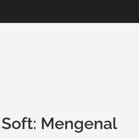
G Soft: Mengenal