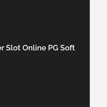
r Slot Online PG Soft