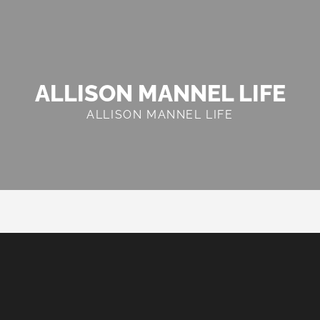
ALLISON MANNEL LIFE
ALLISON MANNEL LIFE