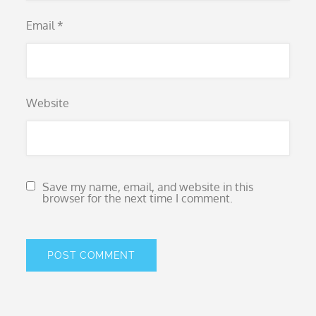
Email
*
Website
Save my name, email, and website in this
browser for the next time I comment.