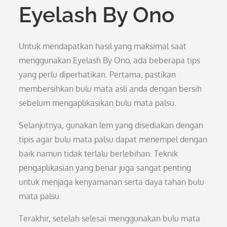
Eyelash By Ono
Untuk mendapatkan hasil yang maksimal saat
menggunakan Eyelash By Ono, ada beberapa tips
yang perlu diperhatikan. Pertama, pastikan
membersihkan bulu mata asli anda dengan bersih
sebelum mengaplikasikan bulu mata palsu.
Selanjutnya, gunakan lem yang disediakan dengan
tipis agar bulu mata palsu dapat menempel dengan
baik namun tidak terlalu berlebihan. Teknik
pengaplikasian yang benar juga sangat penting
untuk menjaga kenyamanan serta daya tahan bulu
mata palsu.
Terakhir, setelah selesai menggunakan bulu mata