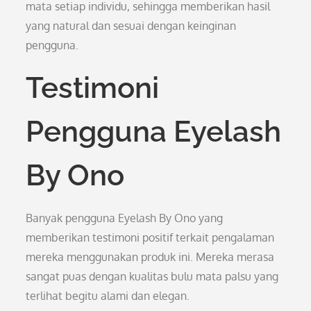
mata setiap individu, sehingga memberikan hasil
yang natural dan sesuai dengan keinginan
pengguna.
Testimoni
Pengguna Eyelash
By Ono
Banyak pengguna Eyelash By Ono yang
memberikan testimoni positif terkait pengalaman
mereka menggunakan produk ini. Mereka merasa
sangat puas dengan kualitas bulu mata palsu yang
terlihat begitu alami dan elegan.