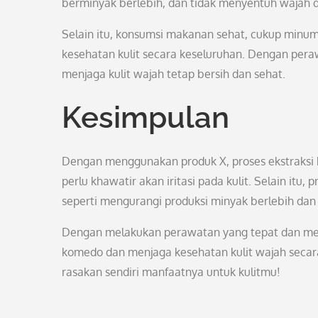
berminyak berlebih, dan tidak menyentuh wajah 
Selain itu, konsumsi makanan sehat, cukup minum
kesehatan kulit secara keseluruhan. Dengan pe
menjaga kulit wajah tetap bersih dan sehat.
Kesimpulan
Dengan menggunakan produk X, proses ekstraksi 
perlu khawatir akan iritasi pada kulit. Selain it
seperti mengurangi produksi minyak berlebih dan 
Dengan melakukan perawatan yang tepat dan men
komedo dan menjaga kesehatan kulit wajah secara
rasakan sendiri manfaatnya untuk kulitmu!