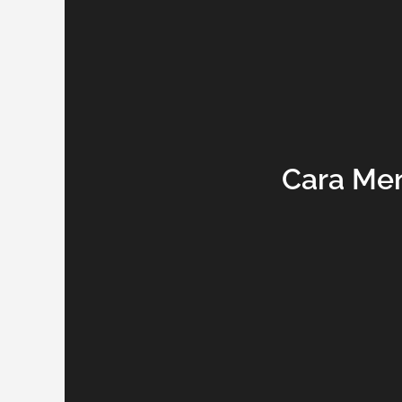
Cara Me