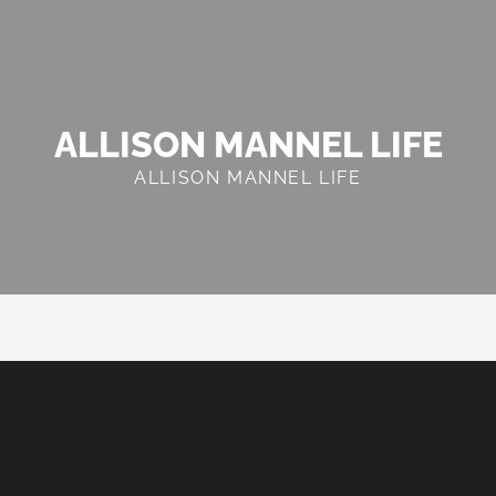
ALLISON MANNEL LIFE
ALLISON MANNEL LIFE