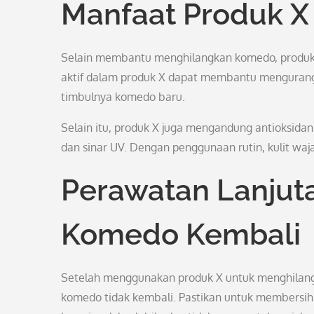
Manfaat Produk X 
Selain membantu menghilangkan komedo, produk X
aktif dalam produk X dapat membantu mengurangi
timbulnya komedo baru.
Selain itu, produk X juga mengandung antioksidan
dan sinar UV. Dengan penggunaan rutin, kulit waja
Perawatan Lanjut
Komedo Kembali
Setelah menggunakan produk X untuk menghilang
komedo tidak kembali. Pastikan untuk membersih