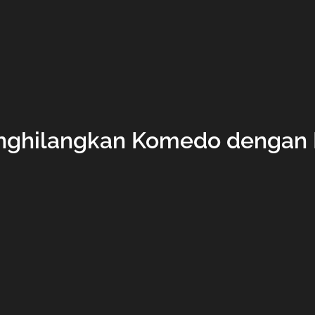
nghilangkan Komedo dengan 