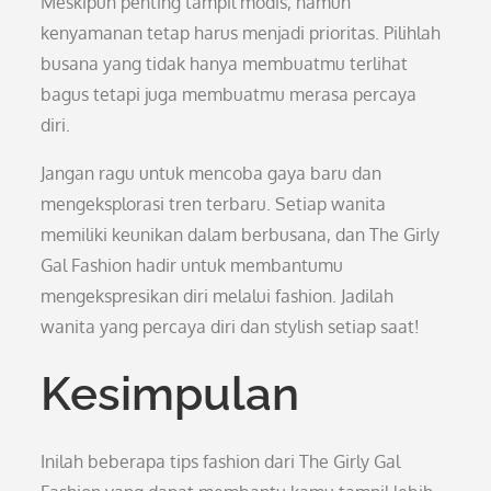
Meskipun penting tampil modis, namun
kenyamanan tetap harus menjadi prioritas. Pilihlah
busana yang tidak hanya membuatmu terlihat
bagus tetapi juga membuatmu merasa percaya
diri.
Jangan ragu untuk mencoba gaya baru dan
mengeksplorasi tren terbaru. Setiap wanita
memiliki keunikan dalam berbusana, dan The Girly
Gal Fashion hadir untuk membantumu
mengekspresikan diri melalui fashion. Jadilah
wanita yang percaya diri dan stylish setiap saat!
Kesimpulan
Inilah beberapa tips fashion dari The Girly Gal