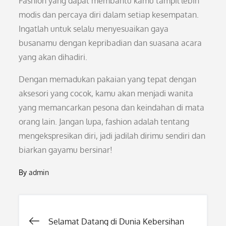
Fashion yang dapat membantu kamu tampil lebih
modis dan percaya diri dalam setiap kesempatan.
Ingatlah untuk selalu menyesuaikan gaya
busanamu dengan kepribadian dan suasana acara
yang akan dihadiri.
Dengan memadukan pakaian yang tepat dengan
aksesori yang cocok, kamu akan menjadi wanita
yang memancarkan pesona dan keindahan di mata
orang lain. Jangan lupa, fashion adalah tentang
mengekspresikan diri, jadi jadilah dirimu sendiri dan
biarkan gayamu bersinar!
By
admin
Post
Selamat Datang di Dunia Kebersihan