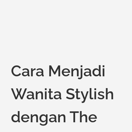
on
Cara Menjadi
Wanita Stylish
dengan The