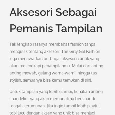
Aksesori Sebagai
Pemanis Tampilan
Tak lengkap rasanya membahas fashion tanpa
mengulas tentang aksesori. The Girly Gal Fashion
juga menawarkan berbagai aksesori cantik yang
akan melengkapi penampilanmu. Mulai dari anting-
anting mewah, gelang warna-warni, hingga tas
stylish, semuanya bisa kamu temukan di sini.
Untuk tampilan yang lebih glamor, kenakan anting
chandelier yang akan membuatmu bersinar di
tengah kerumunan. Jika ingin tampil lebih playful,
topi lucu dengan aksen yang unik bisa menjadi