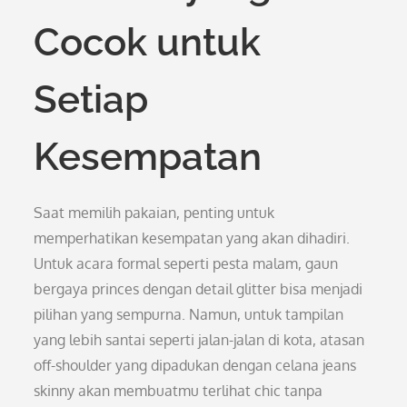
Cocok untuk
Setiap
Kesempatan
Saat memilih pakaian, penting untuk
memperhatikan kesempatan yang akan dihadiri.
Untuk acara formal seperti pesta malam, gaun
bergaya princes dengan detail glitter bisa menjadi
pilihan yang sempurna. Namun, untuk tampilan
yang lebih santai seperti jalan-jalan di kota, atasan
off-shoulder yang dipadukan dengan celana jeans
skinny akan membuatmu terlihat chic tanpa