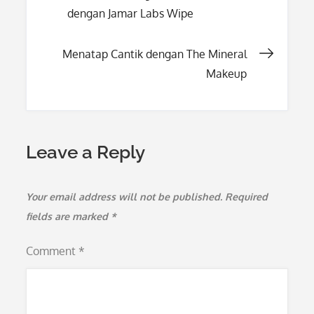
dengan Jamar Labs Wipe
navigation
Menatap Cantik dengan The Mineral
Makeup
Leave a Reply
Your email address will not be published.
Required
fields are marked
*
Comment
*