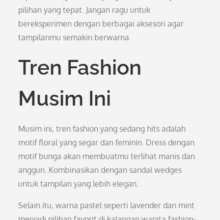
pilihan yang tepat. Jangan ragu untuk
bereksperimen dengan berbagai aksesori agar
tampilanmu semakin berwarna.
Tren Fashion
Musim Ini
Musim ini, tren fashion yang sedang hits adalah
motif floral yang segar dan feminin. Dress dengan
motif bunga akan membuatmu terlihat manis dan
anggun. Kombinasikan dengan sandal wedges
untuk tampilan yang lebih elegan.
Selain itu, warna pastel seperti lavender dan mint
menjadi pilihan favorit di kalangan wanita fashion-