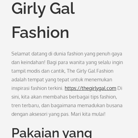
Girly Gal
Fashion
Selamat datang di dunia fashion yang penuh gaya
dan keindahan! Bagi para wanita yang selalu ingin
tampil modis dan cantik, The Girly Gal Fashion
adalah tempat yang tepat untuk menemukan
inspirasi fashion terkini.
https://thegirlygal.com
Di
sini, kita akan membahas berbagai tips fashion,
tren terbaru, dan bagaimana memadukan busana
dengan aksesori yang pas. Mari kita mulai!
Pakaian yang