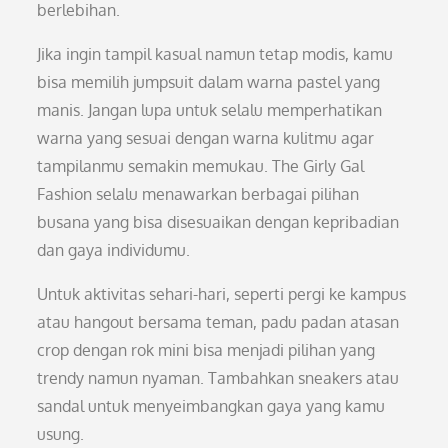
berlebihan.
Jika ingin tampil kasual namun tetap modis, kamu
bisa memilih jumpsuit dalam warna pastel yang
manis. Jangan lupa untuk selalu memperhatikan
warna yang sesuai dengan warna kulitmu agar
tampilanmu semakin memukau. The Girly Gal
Fashion selalu menawarkan berbagai pilihan
busana yang bisa disesuaikan dengan kepribadian
dan gaya individumu.
Untuk aktivitas sehari-hari, seperti pergi ke kampus
atau hangout bersama teman, padu padan atasan
crop dengan rok mini bisa menjadi pilihan yang
trendy namun nyaman. Tambahkan sneakers atau
sandal untuk menyeimbangkan gaya yang kamu
usung.