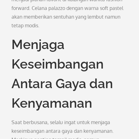
forward. Celana palazzo dengan warna soft pastel
akan memberikan sentuhan yang lembut namun
tetap modis.
Menjaga
Keseimbangan
Antara Gaya dan
Kenyamanan
Saat berbusana, selalu ingat untuk menjaga
keseimbangan antara gaya dan kenyamanan.