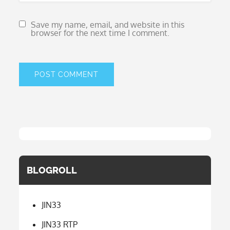
Save my name, email, and website in this
browser for the next time I comment.
BLOGROLL
JIN33
JIN33 RTP