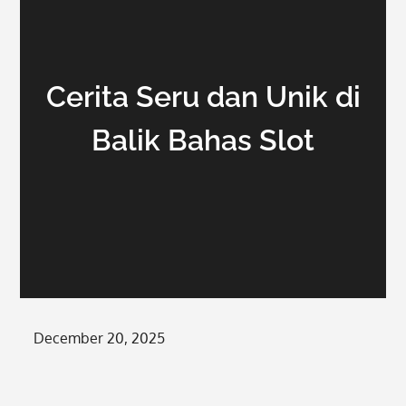
Cerita Seru dan Unik di
Balik Bahas Slot
Posted
December 20, 2025
on