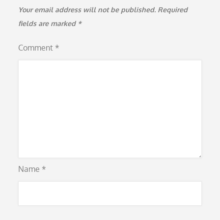
Your email address will not be published.
Required
fields are marked
*
Comment
*
Name
*