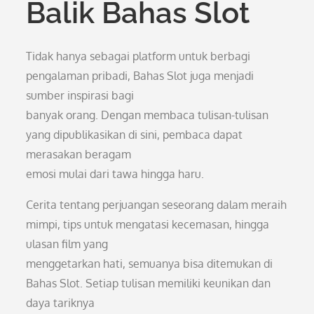
Balik Bahas Slot
Tidak hanya sebagai platform untuk berbagi
pengalaman pribadi, Bahas Slot juga menjadi
sumber inspirasi bagi
banyak orang. Dengan membaca tulisan-tulisan
yang dipublikasikan di sini, pembaca dapat
merasakan beragam
emosi mulai dari tawa hingga haru.
Cerita tentang perjuangan seseorang dalam meraih
mimpi, tips untuk mengatasi kecemasan, hingga
ulasan film yang
menggetarkan hati, semuanya bisa ditemukan di
Bahas Slot. Setiap tulisan memiliki keunikan dan
daya tariknya