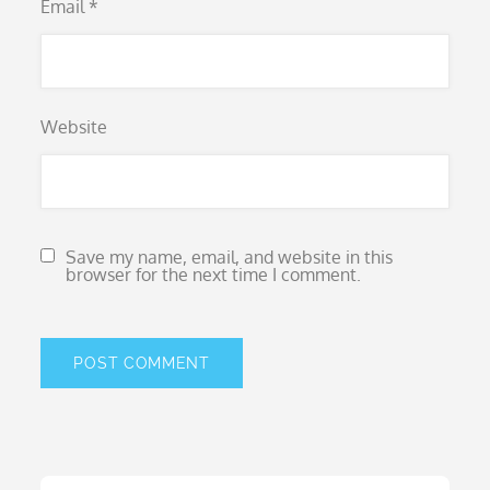
Email
*
Website
Save my name, email, and website in this
browser for the next time I comment.