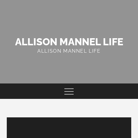
Skip
to
content
ALLISON MANNEL LIFE
ALLISON MANNEL LIFE