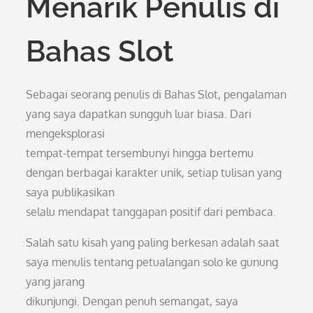
Menarik Penulis di
Bahas Slot
Sebagai seorang penulis di Bahas Slot, pengalaman
yang saya dapatkan sungguh luar biasa. Dari
mengeksplorasi
tempat-tempat tersembunyi hingga bertemu
dengan berbagai karakter unik, setiap tulisan yang
saya publikasikan
selalu mendapat tanggapan positif dari pembaca.
Salah satu kisah yang paling berkesan adalah saat
saya menulis tentang petualangan solo ke gunung
yang jarang
dikunjungi. Dengan penuh semangat, saya