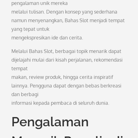
pengalaman unik mereka
melalui tulisan. Dengan konsep yang sederhana
namun menyenangkan, Bahas Slot menjadi tempat
yang tepat untuk
mengekspresikan ide dan cerita.
Melalui Bahas Slot, berbagai topik menarik dapat
dijelajahi mulai dari kisah perjalanan, rekomendasi
tempat
makan, review produk, hingga cerita inspiratif
lainnya. Pengguna dapat dengan bebas berkreasi
dan berbagi
informasi kepada pembaca di seluruh dunia.
Pengalaman