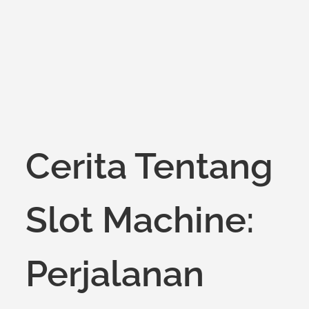
on
Cerita Tentang
Slot Machine:
Perjalanan