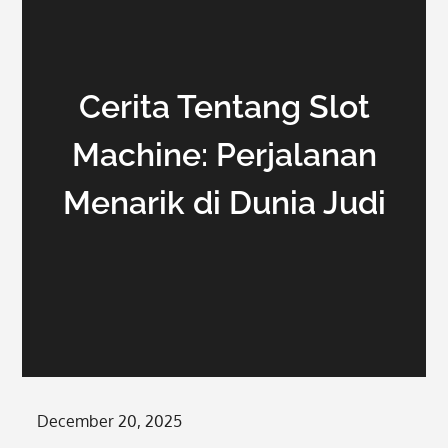
Cerita Tentang Slot
Machine: Perjalanan
Menarik di Dunia Judi
Posted
December 20, 2025