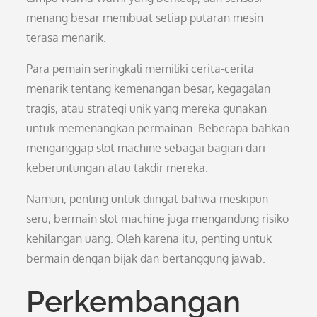
menang besar membuat setiap putaran mesin
terasa menarik.
Para pemain seringkali memiliki cerita-cerita
menarik tentang kemenangan besar, kegagalan
tragis, atau strategi unik yang mereka gunakan
untuk memenangkan permainan. Beberapa bahkan
menganggap slot machine sebagai bagian dari
keberuntungan atau takdir mereka.
Namun, penting untuk diingat bahwa meskipun
seru, bermain slot machine juga mengandung risiko
kehilangan uang. Oleh karena itu, penting untuk
bermain dengan bijak dan bertanggung jawab.
Perkembangan