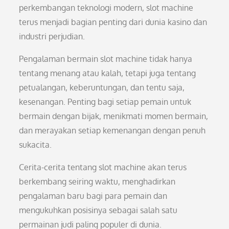
perkembangan teknologi modern, slot machine
terus menjadi bagian penting dari dunia kasino dan
industri perjudian.
Pengalaman bermain slot machine tidak hanya
tentang menang atau kalah, tetapi juga tentang
petualangan, keberuntungan, dan tentu saja,
kesenangan. Penting bagi setiap pemain untuk
bermain dengan bijak, menikmati momen bermain,
dan merayakan setiap kemenangan dengan penuh
sukacita.
Cerita-cerita tentang slot machine akan terus
berkembang seiring waktu, menghadirkan
pengalaman baru bagi para pemain dan
mengukuhkan posisinya sebagai salah satu
permainan judi paling populer di dunia.