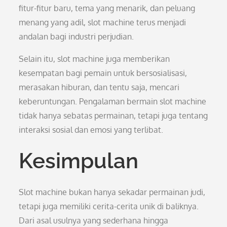
fitur-fitur baru, tema yang menarik, dan peluang
menang yang adil, slot machine terus menjadi
andalan bagi industri perjudian.
Selain itu, slot machine juga memberikan
kesempatan bagi pemain untuk bersosialisasi,
merasakan hiburan, dan tentu saja, mencari
keberuntungan. Pengalaman bermain slot machine
tidak hanya sebatas permainan, tetapi juga tentang
interaksi sosial dan emosi yang terlibat.
Kesimpulan
Slot machine bukan hanya sekadar permainan judi,
tetapi juga memiliki cerita-cerita unik di baliknya.
Dari asal usulnya yang sederhana hingga