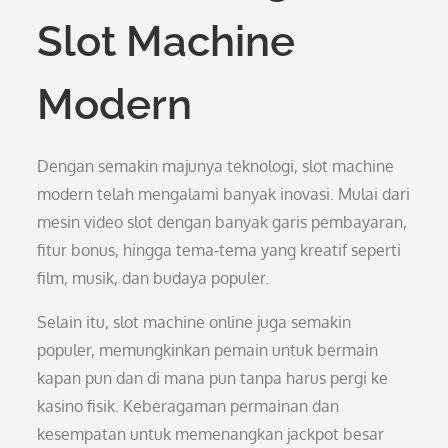
Slot Machine
Modern
Dengan semakin majunya teknologi, slot machine
modern telah mengalami banyak inovasi. Mulai dari
mesin video slot dengan banyak garis pembayaran,
fitur bonus, hingga tema-tema yang kreatif seperti
film, musik, dan budaya populer.
Selain itu, slot machine online juga semakin
populer, memungkinkan pemain untuk bermain
kapan pun dan di mana pun tanpa harus pergi ke
kasino fisik. Keberagaman permainan dan
kesempatan untuk memenangkan jackpot besar