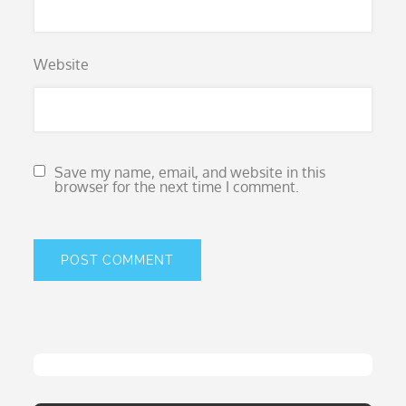
Website
Save my name, email, and website in this
browser for the next time I comment.