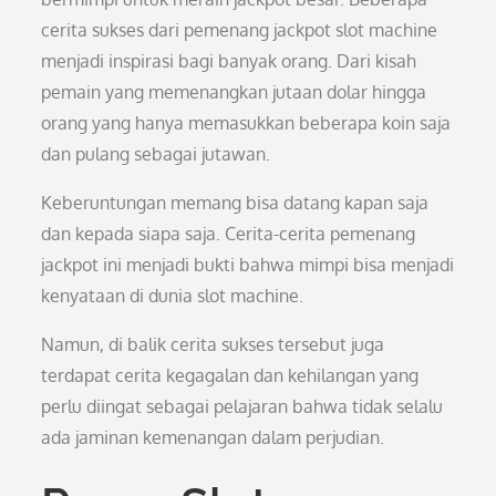
cerita sukses dari pemenang jackpot slot machine
menjadi inspirasi bagi banyak orang. Dari kisah
pemain yang memenangkan jutaan dolar hingga
orang yang hanya memasukkan beberapa koin saja
dan pulang sebagai jutawan.
Keberuntungan memang bisa datang kapan saja
dan kepada siapa saja. Cerita-cerita pemenang
jackpot ini menjadi bukti bahwa mimpi bisa menjadi
kenyataan di dunia slot machine.
Namun, di balik cerita sukses tersebut juga
terdapat cerita kegagalan dan kehilangan yang
perlu diingat sebagai pelajaran bahwa tidak selalu
ada jaminan kemenangan dalam perjudian.