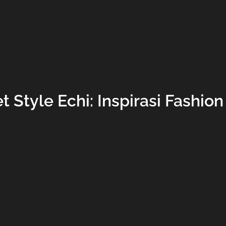
t Style Echi: Inspirasi Fashio