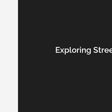
Exploring Stree