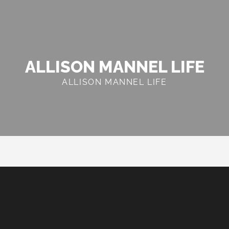
ALLISON MANNEL LIFE
ALLISON MANNEL LIFE