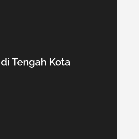
n di Tengah Kota