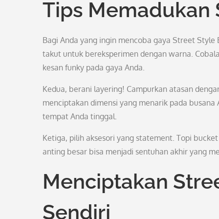
Tips Memadukan S
Bagi Anda yang ingin mencoba gaya Street Style 
takut untuk bereksperimen dengan warna. Coba
kesan funky pada gaya Anda.
Kedua, berani layering! Campurkan atasan denga
menciptakan dimensi yang menarik pada busana A
tempat Anda tinggal.
Ketiga, pilih aksesori yang statement. Topi bucke
anting besar bisa menjadi sentuhan akhir yang m
Menciptakan Stree
Sendiri