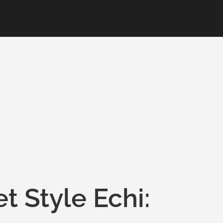
t Style Echi: