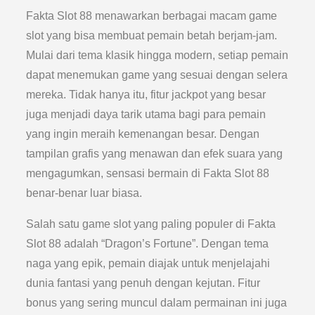
Fakta Slot 88 menawarkan berbagai macam game
slot yang bisa membuat pemain betah berjam-jam.
Mulai dari tema klasik hingga modern, setiap pemain
dapat menemukan game yang sesuai dengan selera
mereka. Tidak hanya itu, fitur jackpot yang besar
juga menjadi daya tarik utama bagi para pemain
yang ingin meraih kemenangan besar. Dengan
tampilan grafis yang menawan dan efek suara yang
mengagumkan, sensasi bermain di Fakta Slot 88
benar-benar luar biasa.
Salah satu game slot yang paling populer di Fakta
Slot 88 adalah “Dragon’s Fortune”. Dengan tema
naga yang epik, pemain diajak untuk menjelajahi
dunia fantasi yang penuh dengan kejutan. Fitur
bonus yang sering muncul dalam permainan ini juga