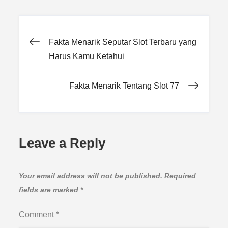
Post
Fakta Menarik Seputar Slot Terbaru yang
Harus Kamu Ketahui
navigation
Fakta Menarik Tentang Slot 77
Leave a Reply
Your email address will not be published.
Required
fields are marked
*
Comment
*