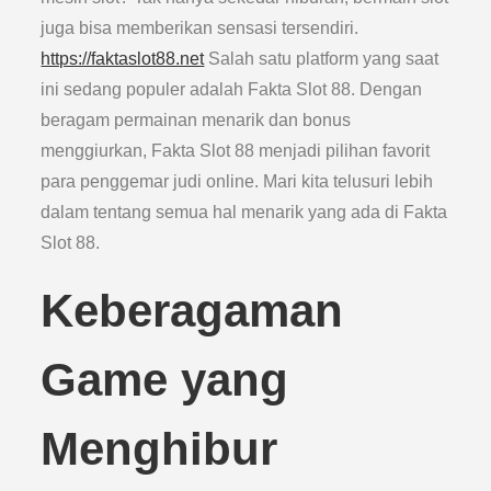
juga bisa memberikan sensasi tersendiri.
https://faktaslot88.net
Salah satu platform yang saat
ini sedang populer adalah Fakta Slot 88. Dengan
beragam permainan menarik dan bonus
menggiurkan, Fakta Slot 88 menjadi pilihan favorit
para penggemar judi online. Mari kita telusuri lebih
dalam tentang semua hal menarik yang ada di Fakta
Slot 88.
Keberagaman
Game yang
Menghibur