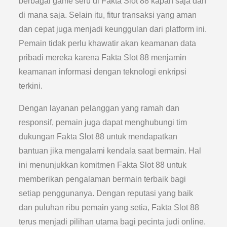
berbagai game seru di Fakta Slot 88 kapan saja dan
di mana saja. Selain itu, fitur transaksi yang aman
dan cepat juga menjadi keunggulan dari platform ini.
Pemain tidak perlu khawatir akan keamanan data
pribadi mereka karena Fakta Slot 88 menjamin
keamanan informasi dengan teknologi enkripsi
terkini.
Dengan layanan pelanggan yang ramah dan
responsif, pemain juga dapat menghubungi tim
dukungan Fakta Slot 88 untuk mendapatkan
bantuan jika mengalami kendala saat bermain. Hal
ini menunjukkan komitmen Fakta Slot 88 untuk
memberikan pengalaman bermain terbaik bagi
setiap penggunanya. Dengan reputasi yang baik
dan puluhan ribu pemain yang setia, Fakta Slot 88
terus menjadi pilihan utama bagi pecinta judi online.