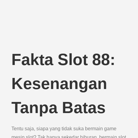
Fakta Slot 88:
Kesenangan
Tanpa Batas
Tentu saja, siapa yang tidak suka bermain game
mesin slot? Tak hanya sekedar hiburan, bermain slot