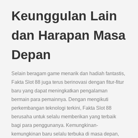
Keunggulan Lain
dan Harapan Masa
Depan
Selain beragam game menarik dan hadiah fantastis,
Fakta Slot 88 juga terus berinovasi dengan fitur-fitur
baru yang dapat meningkatkan pengalaman
bermain para pemainnya. Dengan mengikuti
perkembangan teknologi terkini, Fakta Slot 88
berusaha untuk selalu memberikan yang terbaik
bagi para penggunanya. Kemungkinan-
kemungkinan baru selalu terbuka di masa depan,