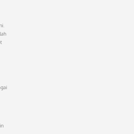
i.
lah
t
agai
in