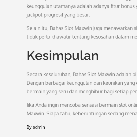
keunggulan utamanya adalah adanya fitur bonus y
jackpot progresif yang besar.
Selain itu, Bahas Slot Maxwin juga menawarkan
tidak perlu khawatir tentang kesusahan dalam 
Kesimpulan
Secara keseluruhan, Bahas Slot Maxwin adalah pi
Dengan berbagai keunggulan dan keunikan yang
bermain yang seru dan menghibur bagi setiap pe
Jika Anda ingin mencoba sensasi bermain slot on
Maxwin. Siapa tahu, keberuntungan sedang menan
By
admin