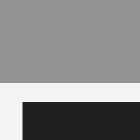
Skip
to
content