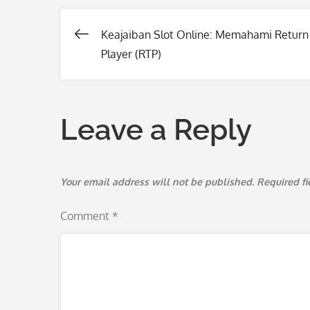
Keajaiban Slot Online: Memahami Return
Post
Player (RTP)
navigation
Leave a Reply
Your email address will not be published.
Required f
Comment
*