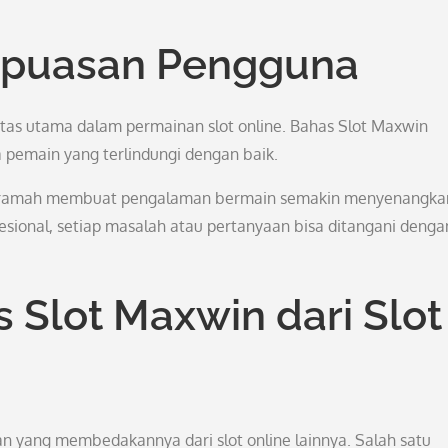
puasan Pengguna
as utama dalam permainan slot online. Bahas Slot Maxwin
 pemain yang terlindungi dengan baik.
dan ramah membuat pengalaman bermain semakin menyenangka
sional, setiap masalah atau pertanyaan bisa ditangani denga
Slot Maxwin dari Slot
an yang membedakannya dari slot online lainnya. Salah satu