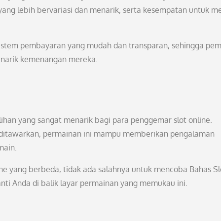
ang lebih bervariasi dan menarik, serta kesempatan untuk m
 sistem pembayaran yang mudah dan transparan, sehingga pem
menarik kemenangan mereka.
lihan yang sangat menarik bagi para penggemar slot online.
 ditawarkan, permainan ini mampu memberikan pengalaman
main.
line yang berbeda, tidak ada salahnya untuk mencoba Bahas Sl
ti Anda di balik layar permainan yang memukau ini.