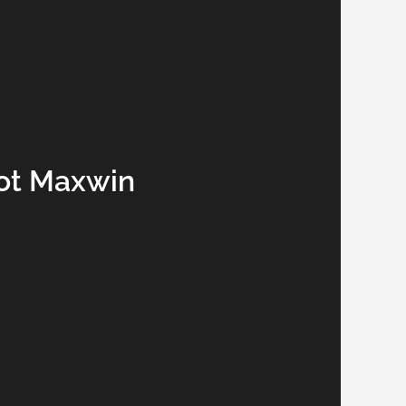
lot Maxwin