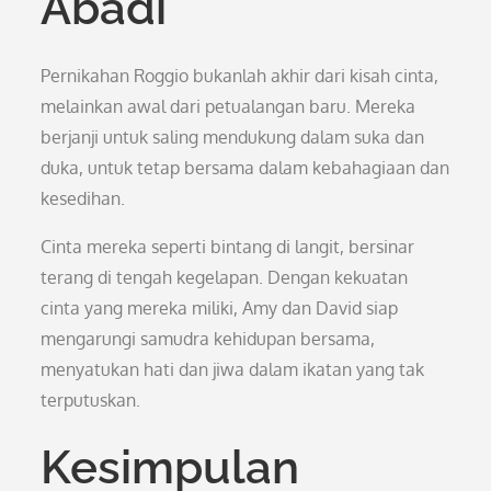
Abadi
Pernikahan Roggio bukanlah akhir dari kisah cinta,
melainkan awal dari petualangan baru. Mereka
berjanji untuk saling mendukung dalam suka dan
duka, untuk tetap bersama dalam kebahagiaan dan
kesedihan.
Cinta mereka seperti bintang di langit, bersinar
terang di tengah kegelapan. Dengan kekuatan
cinta yang mereka miliki, Amy dan David siap
mengarungi samudra kehidupan bersama,
menyatukan hati dan jiwa dalam ikatan yang tak
terputuskan.
Kesimpulan