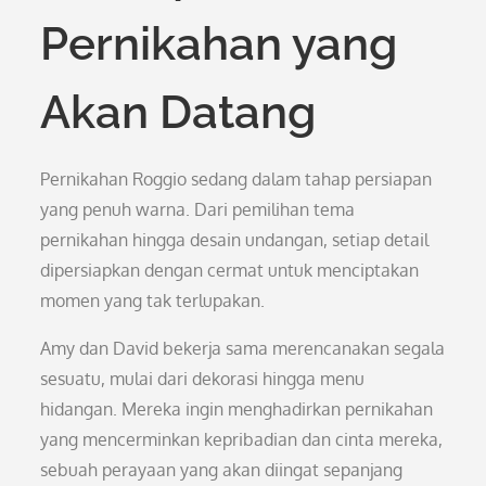
Pernikahan yang
Akan Datang
Pernikahan Roggio sedang dalam tahap persiapan
yang penuh warna. Dari pemilihan tema
pernikahan hingga desain undangan, setiap detail
dipersiapkan dengan cermat untuk menciptakan
momen yang tak terlupakan.
Amy dan David bekerja sama merencanakan segala
sesuatu, mulai dari dekorasi hingga menu
hidangan. Mereka ingin menghadirkan pernikahan
yang mencerminkan kepribadian dan cinta mereka,
sebuah perayaan yang akan diingat sepanjang