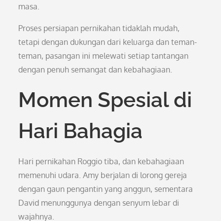
masa.
Proses persiapan pernikahan tidaklah mudah,
tetapi dengan dukungan dari keluarga dan teman-
teman, pasangan ini melewati setiap tantangan
dengan penuh semangat dan kebahagiaan.
Momen Spesial di
Hari Bahagia
Hari pernikahan Roggio tiba, dan kebahagiaan
memenuhi udara. Amy berjalan di lorong gereja
dengan gaun pengantin yang anggun, sementara
David menunggunya dengan senyum lebar di
wajahnya.