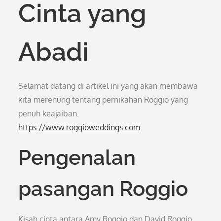
Cinta yang
Abadi
Selamat datang di artikel ini yang akan membawa
kita merenung tentang pernikahan Roggio yang
penuh keajaiban.
https://www.roggioweddings.com
Pengenalan
pasangan Roggio
Kisah cinta antara Amy Roggio dan David Roggio