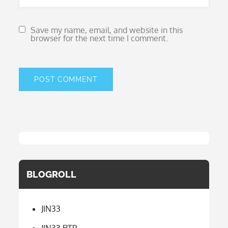
Save my name, email, and website in this
browser for the next time I comment.
BLOGROLL
JIN33