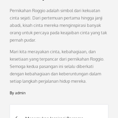
Pernikahan Roggio adalah simbol dari kekuatan
cinta sejati. Dari pertemuan pertama hingga janji
abadi, kisah cinta mereka menginspirasi banyak
orang untuk percaya pada keajaiban cinta yang tak
pernah pudar.
Mari kita merayakan cinta, kebahagiaan, dan
kesetiaan yang terpancar dari pernikahan Roggio.
Semoga kedua pasangan ini selalu diberkati
dengan kebahagiaan dan keberuntungan dalam
setiap langkah perjalanan hidup mereka.
By
admin