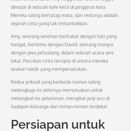
dimulai di sebuah kafe kecil di pinggiran kota.
Mereka saling bertatap mata, dan restunya adalah
sejarah cinta yang tak terbantahkan.
Amy, seorang seniman berbakat dengan hati yang
hangat, bertemu dengan David, seorang insinyur
dengan jiwa petualang, dalam sebuah acara seni
lokal. Percikan cinta tercipta di antara mereka
seakan takdir yang mempersatukan.
Kedua pribadi yang berbeda namun saling
melengkapi ini akhirnya memutuskan untuk
melangkah ke pelaminan, mengikat janji suci di
hadapan keluarga dan teman-teman terdekat.
Persiapan untuk