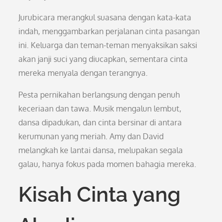
Jurubicara merangkul suasana dengan kata-kata
indah, menggambarkan perjalanan cinta pasangan
ini. Keluarga dan teman-teman menyaksikan saksi
akan janji suci yang diucapkan, sementara cinta
mereka menyala dengan terangnya.
Pesta pernikahan berlangsung dengan penuh
keceriaan dan tawa. Musik mengalun lembut,
dansa dipadukan, dan cinta bersinar di antara
kerumunan yang meriah. Amy dan David
melangkah ke lantai dansa, melupakan segala
galau, hanya fokus pada momen bahagia mereka.
Kisah Cinta yang