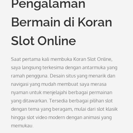
Pengalaman
Bermain di Koran
Slot Online
Saat pertama kali membuka Koran Slot Online,
saya langsung terkesima dengan antarmuka yang
ramah pengguna. Desain situs yang menarik dan
navigasi yang mudah membuat saya merasa
nyaman untuk menjelajahi berbagai permainan
yang ditawarkan. Tersedia berbagai pilihan slot
dengan tema yang beragam, mulai dari slot klasik
hingga slot video modern dengan animasi yang
memukau.