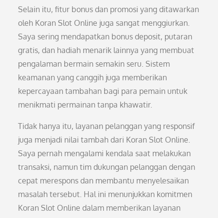
Selain itu, fitur bonus dan promosi yang ditawarkan
oleh Koran Slot Online juga sangat menggiurkan.
Saya sering mendapatkan bonus deposit, putaran
gratis, dan hadiah menarik lainnya yang membuat
pengalaman bermain semakin seru. Sistem
keamanan yang canggih juga memberikan
kepercayaan tambahan bagi para pemain untuk
menikmati permainan tanpa khawatir.
Tidak hanya itu, layanan pelanggan yang responsif
juga menjadi nilai tambah dari Koran Slot Online.
Saya pernah mengalami kendala saat melakukan
transaksi, namun tim dukungan pelanggan dengan
cepat merespons dan membantu menyelesaikan
masalah tersebut. Hal ini menunjukkan komitmen
Koran Slot Online dalam memberikan layanan