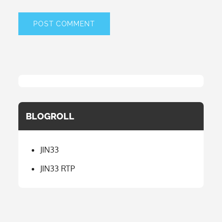
BLOGROLL
JIN33
JIN33 RTP