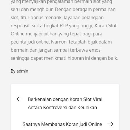
yang menyajikan pengalaman bermain slot yang
seru dan menghibur. Dengan beragam permainan
slot, fitur bonus menarik, layanan pelanggan
responsif, serta tingkat RTP yang tinggi, Koran Slot
Online menjadi pilihan yang tepat bagi para
pecinta judi online. Namun, tetaplah bijak dalam
bermain dan jangan sampai terbawa emosi
sehingga dapat menikmati hiburan ini dengan baik.
By
admin
Post
Berkenalan dengan Koran Slot Viral:
Antara Kontroversi dan Keunikan
navigation
Saatnya Membahas Koran Judi Online