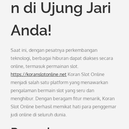
n di Ujung Jari
Anda!
Saat ini, dengan pesatnya perkembangan
teknologi, berbagai hiburan dapat diakses secara
online, termasuk permainan slot.
https://koranslotonline.net
Koran Slot Online
menjadi salah satu platform yang menawarkan
pengalaman bermain slot yang seru dan
menghibur. Dengan beragam fitur menarik, Koran
Slot Online berhasil memikat hati para penggemar
judi online di seluruh dunia.