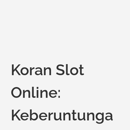
on
Koran Slot
Online:
Keberuntunga