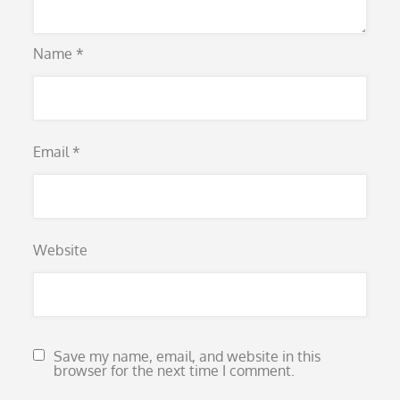
Name
*
Email
*
Website
Save my name, email, and website in this
browser for the next time I comment.