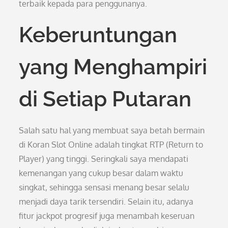
terbaik kepada para penggunanya.
Keberuntungan
yang Menghampiri
di Setiap Putaran
Salah satu hal yang membuat saya betah bermain
di Koran Slot Online adalah tingkat RTP (Return to
Player) yang tinggi. Seringkali saya mendapati
kemenangan yang cukup besar dalam waktu
singkat, sehingga sensasi menang besar selalu
menjadi daya tarik tersendiri. Selain itu, adanya
fitur jackpot progresif juga menambah keseruan