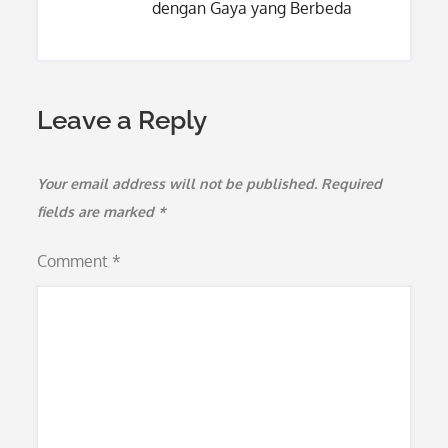
dengan Gaya yang Berbeda
Leave a Reply
Your email address will not be published.
Required
fields are marked
*
Comment
*