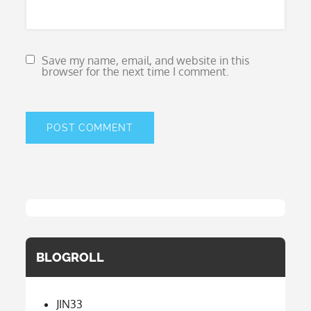
Save my name, email, and website in this
browser for the next time I comment.
BLOGROLL
JIN33