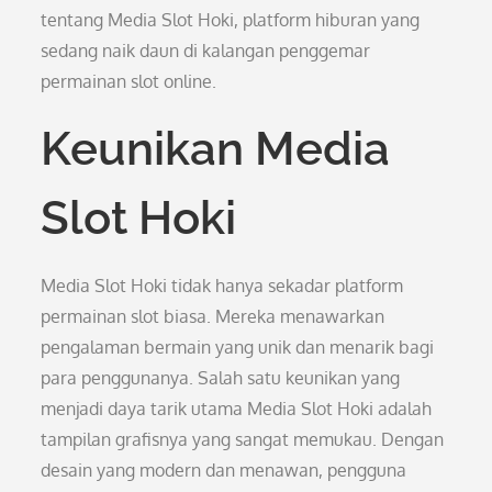
tentang Media Slot Hoki, platform hiburan yang
sedang naik daun di kalangan penggemar
permainan slot online.
Keunikan Media
Slot Hoki
Media Slot Hoki tidak hanya sekadar platform
permainan slot biasa. Mereka menawarkan
pengalaman bermain yang unik dan menarik bagi
para penggunanya. Salah satu keunikan yang
menjadi daya tarik utama Media Slot Hoki adalah
tampilan grafisnya yang sangat memukau. Dengan
desain yang modern dan menawan, pengguna