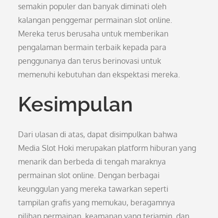
semakin populer dan banyak diminati oleh
kalangan penggemar permainan slot online.
Mereka terus berusaha untuk memberikan
pengalaman bermain terbaik kepada para
penggunanya dan terus berinovasi untuk
memenuhi kebutuhan dan ekspektasi mereka.
Kesimpulan
Dari ulasan di atas, dapat disimpulkan bahwa
Media Slot Hoki merupakan platform hiburan yang
menarik dan berbeda di tengah maraknya
permainan slot online. Dengan berbagai
keunggulan yang mereka tawarkan seperti
tampilan grafis yang memukau, beragamnya
pilihan permainan, keamanan yang terjamin, dan