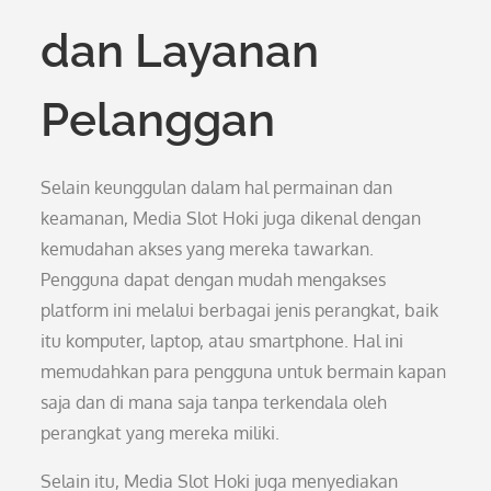
dan Layanan
Pelanggan
Selain keunggulan dalam hal permainan dan
keamanan, Media Slot Hoki juga dikenal dengan
kemudahan akses yang mereka tawarkan.
Pengguna dapat dengan mudah mengakses
platform ini melalui berbagai jenis perangkat, baik
itu komputer, laptop, atau smartphone. Hal ini
memudahkan para pengguna untuk bermain kapan
saja dan di mana saja tanpa terkendala oleh
perangkat yang mereka miliki.
Selain itu, Media Slot Hoki juga menyediakan