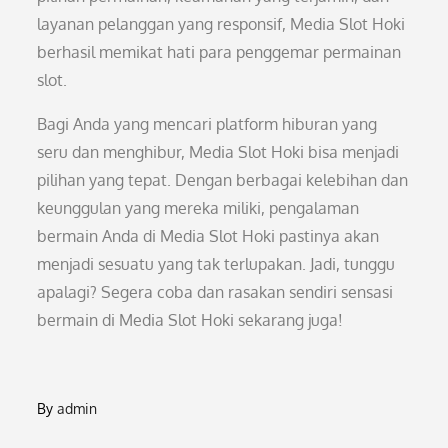
layanan pelanggan yang responsif, Media Slot Hoki
berhasil memikat hati para penggemar permainan
slot.
Bagi Anda yang mencari platform hiburan yang
seru dan menghibur, Media Slot Hoki bisa menjadi
pilihan yang tepat. Dengan berbagai kelebihan dan
keunggulan yang mereka miliki, pengalaman
bermain Anda di Media Slot Hoki pastinya akan
menjadi sesuatu yang tak terlupakan. Jadi, tunggu
apalagi? Segera coba dan rasakan sendiri sensasi
bermain di Media Slot Hoki sekarang juga!
By
admin