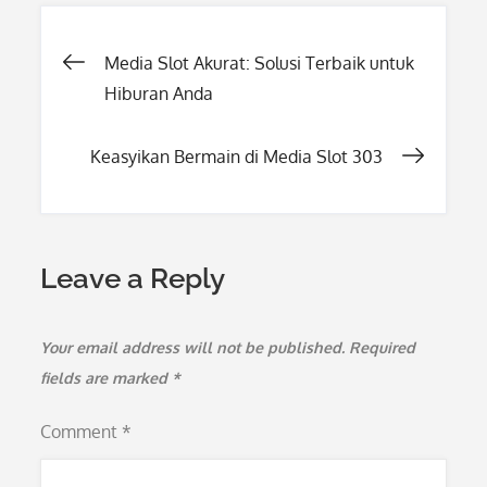
Post
Media Slot Akurat: Solusi Terbaik untuk
Hiburan Anda
navigation
Keasyikan Bermain di Media Slot 303
Leave a Reply
Your email address will not be published.
Required
fields are marked
*
Comment
*