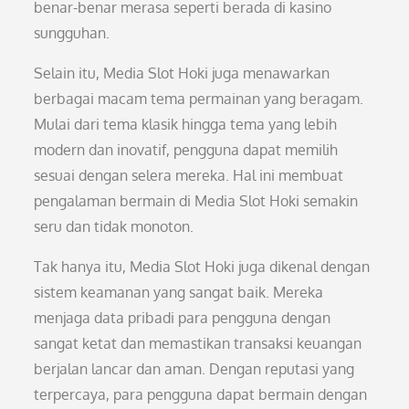
benar-benar merasa seperti berada di kasino
sungguhan.
Selain itu, Media Slot Hoki juga menawarkan
berbagai macam tema permainan yang beragam.
Mulai dari tema klasik hingga tema yang lebih
modern dan inovatif, pengguna dapat memilih
sesuai dengan selera mereka. Hal ini membuat
pengalaman bermain di Media Slot Hoki semakin
seru dan tidak monoton.
Tak hanya itu, Media Slot Hoki juga dikenal dengan
sistem keamanan yang sangat baik. Mereka
menjaga data pribadi para pengguna dengan
sangat ketat dan memastikan transaksi keuangan
berjalan lancar dan aman. Dengan reputasi yang
terpercaya, para pengguna dapat bermain dengan