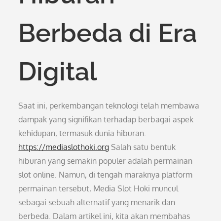
Berbeda di Era
Digital
Saat ini, perkembangan teknologi telah membawa
dampak yang signifikan terhadap berbagai aspek
kehidupan, termasuk dunia hiburan.
https://mediaslothoki.org
Salah satu bentuk
hiburan yang semakin populer adalah permainan
slot online. Namun, di tengah maraknya platform
permainan tersebut, Media Slot Hoki muncul
sebagai sebuah alternatif yang menarik dan
berbeda. Dalam artikel ini, kita akan membahas