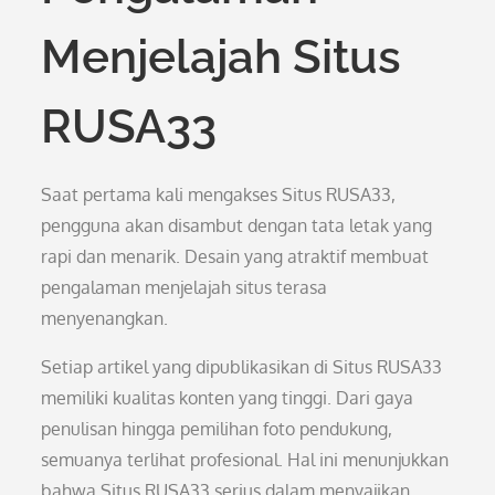
Menjelajah Situs
RUSA33
Saat pertama kali mengakses Situs RUSA33,
pengguna akan disambut dengan tata letak yang
rapi dan menarik. Desain yang atraktif membuat
pengalaman menjelajah situs terasa
menyenangkan.
Setiap artikel yang dipublikasikan di Situs RUSA33
memiliki kualitas konten yang tinggi. Dari gaya
penulisan hingga pemilihan foto pendukung,
semuanya terlihat profesional. Hal ini menunjukkan
bahwa Situs RUSA33 serius dalam menyajikan