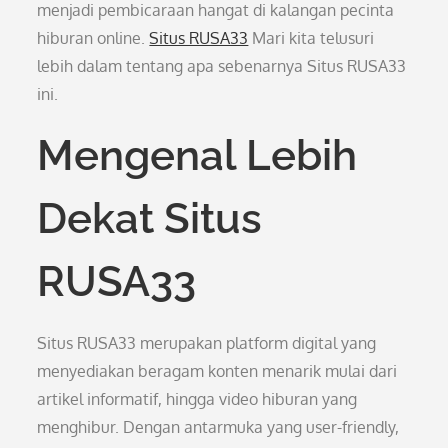
menjadi pembicaraan hangat di kalangan pecinta
hiburan online.
Situs RUSA33
Mari kita telusuri
lebih dalam tentang apa sebenarnya Situs RUSA33
ini.
Mengenal Lebih
Dekat Situs
RUSA33
Situs RUSA33 merupakan platform digital yang
menyediakan beragam konten menarik mulai dari
artikel informatif, hingga video hiburan yang
menghibur. Dengan antarmuka yang user-friendly,