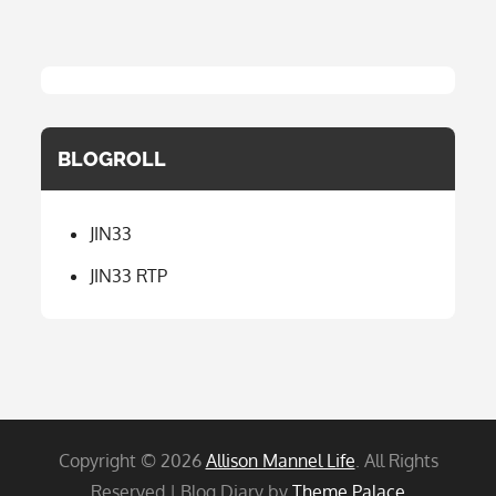
BLOGROLL
JIN33
JIN33 RTP
Copyright © 2026
Allison Mannel Life
. All Rights
Reserved | Blog Diary by
Theme Palace