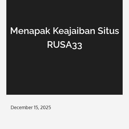
Menapak Keajaiban Situs
RUSA33
Posted
December 15, 2025
on