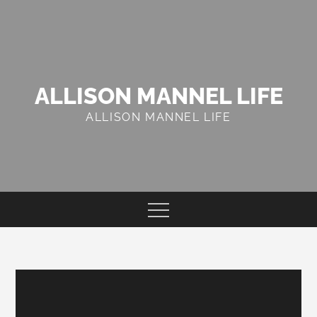
Skip
to
content
ALLISON MANNEL LIFE
ALLISON MANNEL LIFE