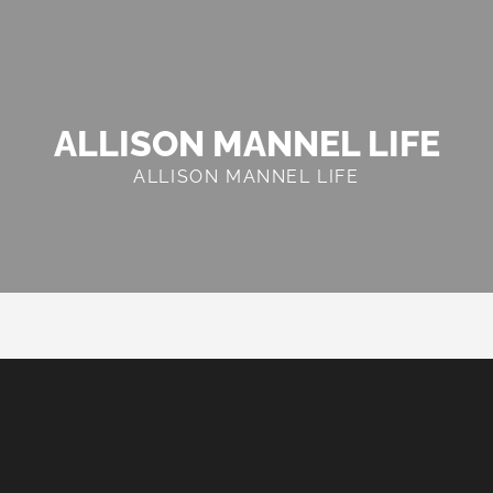
ALLISON MANNEL LIFE
ALLISON MANNEL LIFE