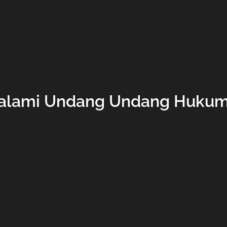
alami Undang Undang Hukum