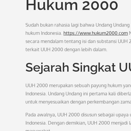
Hukum 2000
Sudah bukan rahasia lagi bahwa Undang Undang 
hukum Indonesia.
https://www.hukum2000.com
N
secara mendalam tentang isi dan substansi UUH 200
terkait UUH 2000 dengan lebih dalam.
Sejarah Singkat 
UUH 2000 merupakan sebuah payung hukum yang m
Indonesia. Undang Undang ini pertama kali diber
untuk menyesuaikan dengan perkembangan zama
Pada awalnya, UUH 2000 disusun sebagai upaya 
Indonesia. Dengan demikian, UUH 2000 menjadi 