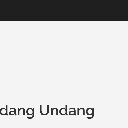
ndang Undang