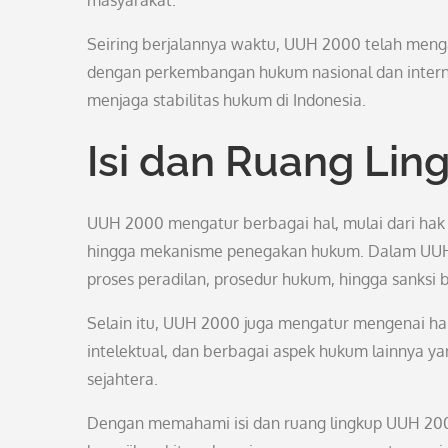
masyarakat.
Seiring berjalannya waktu, UUH 2000 telah meng
dengan perkembangan hukum nasional dan intern
menjaga stabilitas hukum di Indonesia.
Isi dan Ruang Li
UUH 2000 mengatur berbagai hal, mulai dari hak
hingga mekanisme penegakan hukum. Dalam UUH 
proses peradilan, prosedur hukum, hingga sanksi
Selain itu, UUH 2000 juga mengatur mengenai ha
intelektual, dan berbagai aspek hukum lainnya ya
sejahtera.
Dengan memahami isi dan ruang lingkup UUH 200