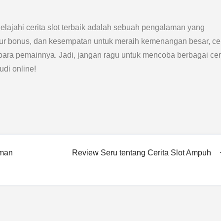
elajahi cerita slot terbaik adalah sebuah pengalaman yang
ur bonus, dan kesempatan untuk meraih kemenangan besar, cer
 para pemainnya. Jadi, jangan ragu untuk mencoba berbagai cer
udi online!
aman
Review Seru tentang Cerita Slot Ampuh