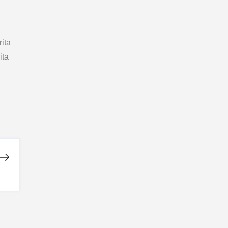
ita
ita