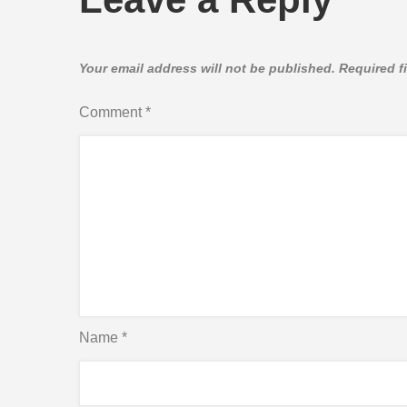
Your email address will not be published.
Required f
Comment
*
Name
*