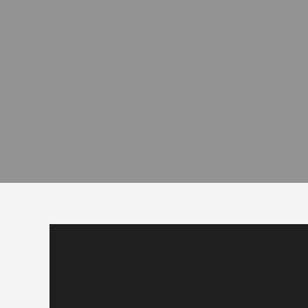
Skip
to
content