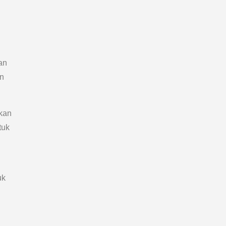
an
an
nkan
tuk
uk