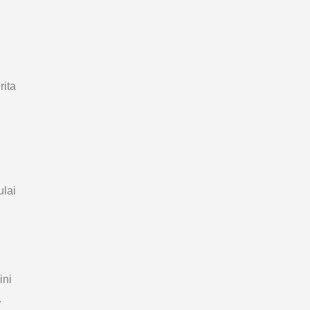
rita
ulai
ini
.