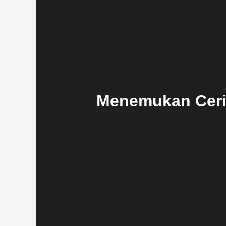
Menemukan Cerit