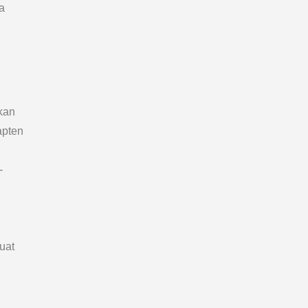
a
kan
apten
-
uat