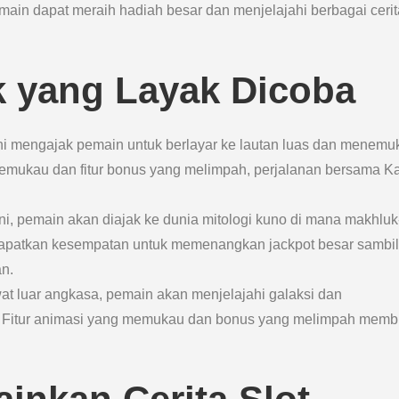
main dapat meraih hadiah besar dan menjelajahi berbagai cerit
ik yang Layak Dicoba
 ini mengajak pemain untuk berlayar ke lautan luas dan menemu
memukau dan fitur bonus yang melimpah, perjalanan bersama K
i, pemain akan diajak ke dunia mitologi kuno di mana makhluk
Dapatkan kesempatan untuk memenangkan jackpot besar sambil
an.
 luar angkasa, pemain akan menjelajahi galaksi dan
. Fitur animasi yang memukau dan bonus yang melimpah memb