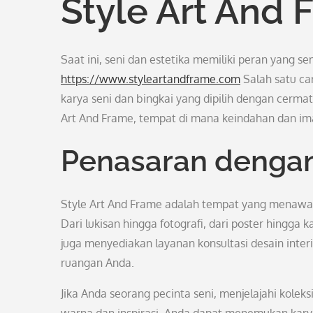
Style Art And 
Saat ini, seni dan estetika memiliki peran yang s
https://www.styleartandframe.com
Salah satu ca
karya seni dan bingkai yang dipilih dengan cermat.
Art And Frame, tempat di mana keindahan dan ima
Penasaran dengan
Style Art And Frame adalah tempat yang menawark
Dari lukisan hingga fotografi, dari poster hingga
juga menyediakan layanan konsultasi desain inte
ruangan Anda.
Jika Anda seorang pecinta seni, menjelajahi kol