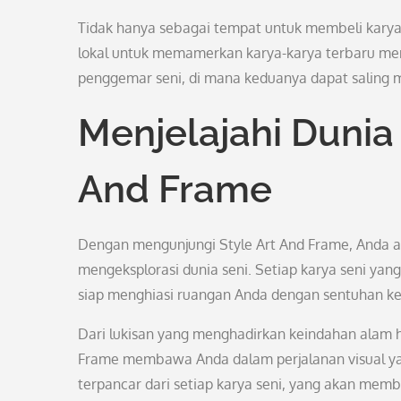
Tidak hanya sebagai tempat untuk membeli karya 
lokal untuk memamerkan karya-karya terbaru mer
penggemar seni, di mana keduanya dapat saling 
Menjelajahi Dunia
And Frame
Dengan mengunjungi Style Art And Frame, Anda 
mengeksplorasi dunia seni. Setiap karya seni yang
siap menghiasi ruangan Anda dengan sentuhan ke
Dari lukisan yang menghadirkan keindahan alam 
Frame membawa Anda dalam perjalanan visual ya
terpancar dari setiap karya seni, yang akan mem