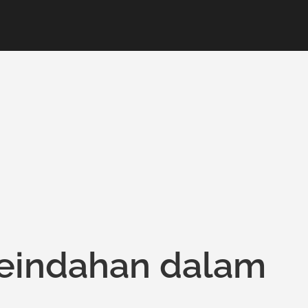
indahan dalam