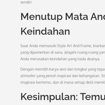
sendiri.
Menutup Mata An
Keindahan
Saat Anda memasuki Style Art And Frame, biarkan
yang dipamerkan di sana. Jelajahi ruang-ruang ya
Anda merasakan keindahan yang tiada duanya.
Dengan memilih karya seni dan bingkai yang tepa
atmosfer yang penuh inspirasi dan kehangatan. 
imajinasi bertemu, dan di mana setiap detil mem
Kesimpulan: Temuk