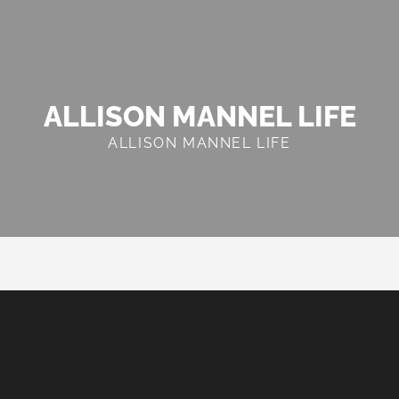
ALLISON MANNEL LIFE
ALLISON MANNEL LIFE