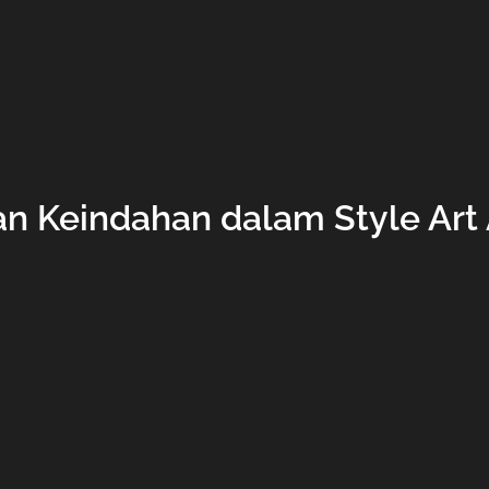
 Keindahan dalam Style Art