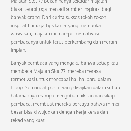
Majalah Slot 77 bukan hanya sekadar majalah
biasa, tetapi juga menjadi sumber inspirasi bagi
banyak orang. Dari cerita sukses tokoh-tokoh
inspiratif hingga tips karier yang membuka
wawasan, majalah ini mampu memotivasi
pembacanya untuk terus berkembang dan meraih
impian.
Banyak pembaca yang mengaku bahwa setiap kali
membaca Majalah Slot 77, mereka merasa
termotivasi untuk mencapai hal-hal baru dalam
hidup. Semangat positif yang disajikan dalam setiap
halamannya mampu mengubah pikiran dan sikap
pembaca, membuat mereka percaya bahwa mimpi
besar bisa diwujudkan dengan kerja keras dan
tekad yang kuat.