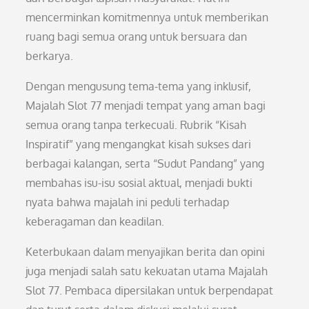
mencerminkan komitmennya untuk memberikan
ruang bagi semua orang untuk bersuara dan
berkarya.
Dengan mengusung tema-tema yang inklusif,
Majalah Slot 77 menjadi tempat yang aman bagi
semua orang tanpa terkecuali. Rubrik “Kisah
Inspiratif” yang mengangkat kisah sukses dari
berbagai kalangan, serta “Sudut Pandang” yang
membahas isu-isu sosial aktual, menjadi bukti
nyata bahwa majalah ini peduli terhadap
keberagaman dan keadilan.
Keterbukaan dalam menyajikan berita dan opini
juga menjadi salah satu kekuatan utama Majalah
Slot 77. Pembaca dipersilakan untuk berpendapat