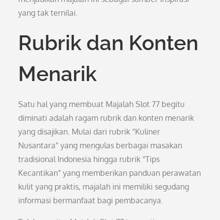
yang tak ternilai.
Rubrik dan Konten
Menarik
Satu hal yang membuat Majalah Slot 77 begitu
diminati adalah ragam rubrik dan konten menarik
yang disajikan. Mulai dari rubrik “Kuliner
Nusantara” yang mengulas berbagai masakan
tradisional Indonesia hingga rubrik “Tips
Kecantikan” yang memberikan panduan perawatan
kulit yang praktis, majalah ini memiliki segudang
informasi bermanfaat bagi pembacanya.