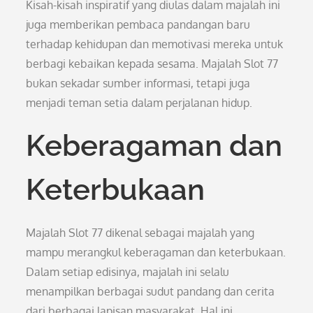
Kisah-kisah inspiratif yang diulas dalam majalah ini
juga memberikan pembaca pandangan baru
terhadap kehidupan dan memotivasi mereka untuk
berbagi kebaikan kepada sesama. Majalah Slot 77
bukan sekadar sumber informasi, tetapi juga
menjadi teman setia dalam perjalanan hidup.
Keberagaman dan
Keterbukaan
Majalah Slot 77 dikenal sebagai majalah yang
mampu merangkul keberagaman dan keterbukaan.
Dalam setiap edisinya, majalah ini selalu
menampilkan berbagai sudut pandang dan cerita
dari berbagai lapisan masyarakat. Hal ini