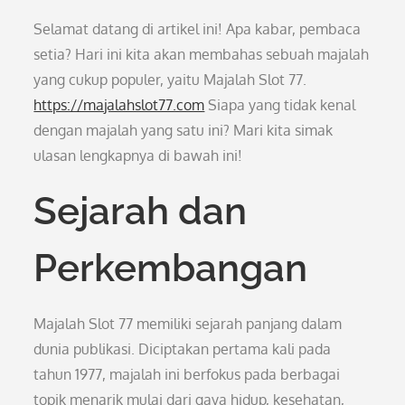
Selamat datang di artikel ini! Apa kabar, pembaca
setia? Hari ini kita akan membahas sebuah majalah
yang cukup populer, yaitu Majalah Slot 77.
https://majalahslot77.com
Siapa yang tidak kenal
dengan majalah yang satu ini? Mari kita simak
ulasan lengkapnya di bawah ini!
Sejarah dan
Perkembangan
Majalah Slot 77 memiliki sejarah panjang dalam
dunia publikasi. Diciptakan pertama kali pada
tahun 1977, majalah ini berfokus pada berbagai
topik menarik mulai dari gaya hidup, kesehatan,