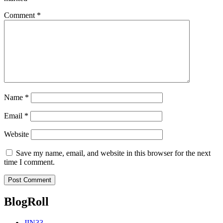
Comment
*
Name
*
Email
*
Website
Save my name, email, and website in this browser for the next
time I comment.
BlogRoll
JIN33