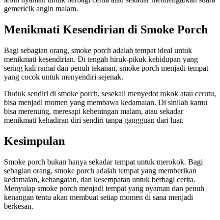
gemericik angin malam.
Menikmati Kesendirian di Smoke Porch
Bagi sebagian orang, smoke porch adalah tempat ideal untuk
menikmati kesendirian. Di tengah hiruk-pikuk kehidupan yang
sering kali ramai dan penuh tekanan, smoke porch menjadi tempat
yang cocok untuk menyendiri sejenak.
Duduk sendiri di smoke porch, sesekali menyedot rokok atau cerutu,
bisa menjadi momen yang membawa kedamaian. Di sinilah kamu
bisa merenung, meresapi keheningan malam, atau sekadar
menikmati kehadiran diri sendiri tanpa gangguan dari luar.
Kesimpulan
Smoke porch bukan hanya sekadar tempat untuk merokok. Bagi
sebagian orang, smoke porch adalah tempat yang memberikan
kedamaian, kehangatan, dan kesempatan untuk berbagi cerita.
Menyulap smoke porch menjadi tempat yang nyaman dan penuh
kenangan tentu akan membuat setiap momen di sana menjadi
berkesan.