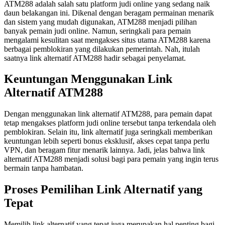
ATM288 adalah salah satu platform judi online yang sedang naik
daun belakangan ini. Dikenal dengan beragam permainan menarik
dan sistem yang mudah digunakan, ATM288 menjadi pilihan
banyak pemain judi online. Namun, seringkali para pemain
mengalami kesulitan saat mengakses situs utama ATM288 karena
berbagai pemblokiran yang dilakukan pemerintah. Nah, itulah
saatnya link alternatif ATM288 hadir sebagai penyelamat.
Keuntungan Menggunakan Link
Alternatif ATM288
Dengan menggunakan link alternatif ATM288, para pemain dapat
tetap mengakses platform judi online tersebut tanpa terkendala oleh
pemblokiran. Selain itu, link alternatif juga seringkali memberikan
keuntungan lebih seperti bonus eksklusif, akses cepat tanpa perlu
VPN, dan beragam fitur menarik lainnya. Jadi, jelas bahwa link
alternatif ATM288 menjadi solusi bagi para pemain yang ingin terus
bermain tanpa hambatan.
Proses Pemilihan Link Alternatif yang
Tepat
Memilih link alternatif yang tepat juga merupakan hal penting bagi