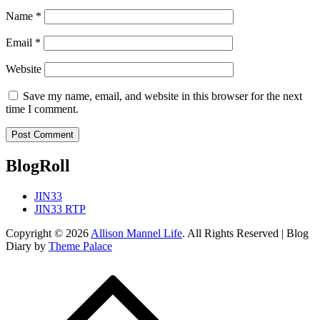
Name
*
Email
*
Website
Save my name, email, and website in this browser for the next
time I comment.
BlogRoll
JIN33
JIN33 RTP
Copyright © 2026
Allison Mannel Life
. All Rights Reserved | Blog
Diary by
Theme Palace