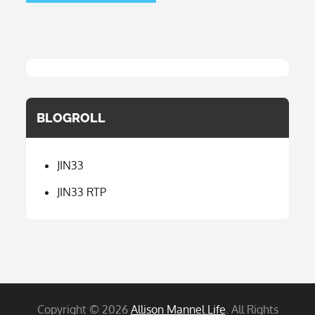
BLOGROLL
JIN33
JIN33 RTP
Copyright © 2026
Allison Mannel Life
. All Rights