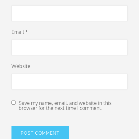
Email
*
Website
Save my name, email, and website in this
browser for the next time I comment.