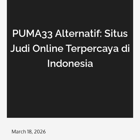
PUMA33 Alternatif: Situs
Judi Online Terpercaya di
Indonesia
Posted
March 18, 2026