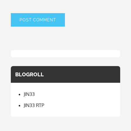
BLOGROLL
JIN33
JIN33 RTP