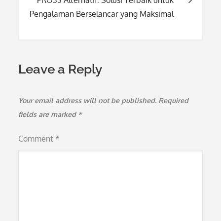
PRO33 Alternatif: Solusi Terbaik untuk
Pengalaman Berselancar yang Maksimal
Leave a Reply
Your email address will not be published.
Required
fields are marked
*
Comment
*