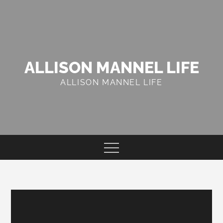
Skip
to
content
ALLISON MANNEL LIFE
ALLISON MANNEL LIFE