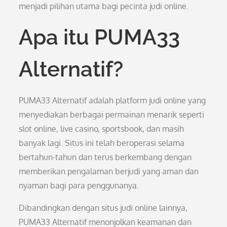
menjadi pilihan utama bagi pecinta judi online.
Apa itu PUMA33
Alternatif?
PUMA33 Alternatif adalah platform judi online yang
menyediakan berbagai permainan menarik seperti
slot online, live casino, sportsbook, dan masih
banyak lagi. Situs ini telah beroperasi selama
bertahun-tahun dan terus berkembang dengan
memberikan pengalaman berjudi yang aman dan
nyaman bagi para penggunanya.
Dibandingkan dengan situs judi online lainnya,
PUMA33 Alternatif menonjolkan keamanan dan