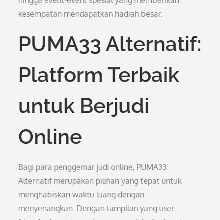
hingga event-event spesial yang memberikan
kesempatan mendapatkan hadiah besar.
PUMA33 Alternatif:
Platform Terbaik
untuk Berjudi
Online
Bagi para penggemar judi online, PUMA33
Alternatif merupakan pilihan yang tepat untuk
menghabiskan waktu luang dengan
menyenangkan. Dengan tampilan yang user-