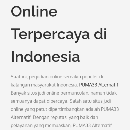
Online
Terpercaya di
Indonesia
Saat ini, perjudian online semakin populer di
kalangan masyarakat Indonesia.
PUMA33 Alternatif
Banyak situs judi online bermunculan, namun tidak
semuanya dapat dipercaya. Salah satu situs judi
online yang patut dipertimbangkan adalah PUMA33
Alternatif. Dengan reputasi yang baik dan
pelayanan yang memuaskan, PUMA33 Alternatif