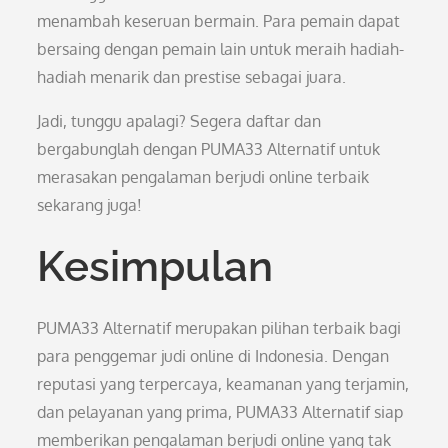
menambah keseruan bermain. Para pemain dapat
bersaing dengan pemain lain untuk meraih hadiah-
hadiah menarik dan prestise sebagai juara.
Jadi, tunggu apalagi? Segera daftar dan
bergabunglah dengan PUMA33 Alternatif untuk
merasakan pengalaman berjudi online terbaik
sekarang juga!
Kesimpulan
PUMA33 Alternatif merupakan pilihan terbaik bagi
para penggemar judi online di Indonesia. Dengan
reputasi yang terpercaya, keamanan yang terjamin,
dan pelayanan yang prima, PUMA33 Alternatif siap
memberikan pengalaman berjudi online yang tak