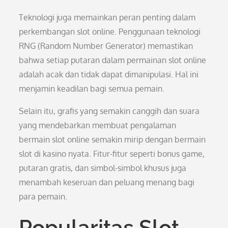
Teknologi juga memainkan peran penting dalam
perkembangan slot online. Penggunaan teknologi
RNG (Random Number Generator) memastikan
bahwa setiap putaran dalam permainan slot online
adalah acak dan tidak dapat dimanipulasi. Hal ini
menjamin keadilan bagi semua pemain.
Selain itu, grafis yang semakin canggih dan suara
yang mendebarkan membuat pengalaman
bermain slot online semakin mirip dengan bermain
slot di kasino nyata. Fitur-fitur seperti bonus game,
putaran gratis, dan simbol-simbol khusus juga
menambah keseruan dan peluang menang bagi
para pemain.
Popularitas Slot