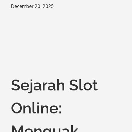
Posted
December 20, 2025
on
Sejarah Slot
Online:
Menguak