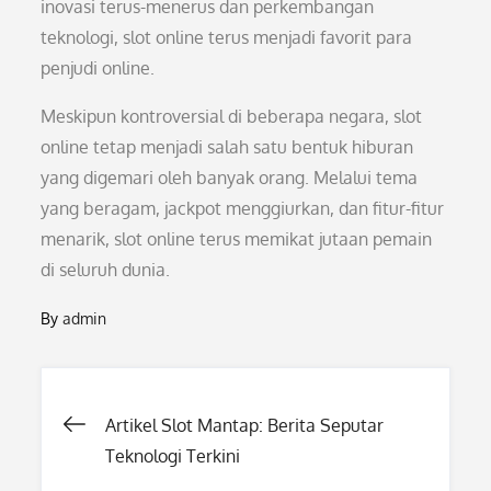
inovasi terus-menerus dan perkembangan
teknologi, slot online terus menjadi favorit para
penjudi online.
Meskipun kontroversial di beberapa negara, slot
online tetap menjadi salah satu bentuk hiburan
yang digemari oleh banyak orang. Melalui tema
yang beragam, jackpot menggiurkan, dan fitur-fitur
menarik, slot online terus memikat jutaan pemain
di seluruh dunia.
By
admin
Post
Artikel Slot Mantap: Berita Seputar
Teknologi Terkini