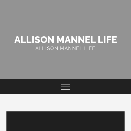
Skip
to
content
ALLISON MANNEL LIFE
ALLISON MANNEL LIFE