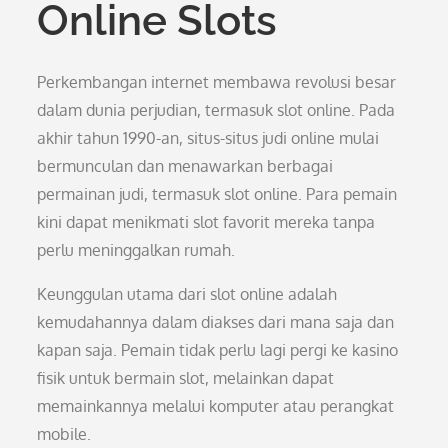
Online Slots
Perkembangan internet membawa revolusi besar
dalam dunia perjudian, termasuk slot online. Pada
akhir tahun 1990-an, situs-situs judi online mulai
bermunculan dan menawarkan berbagai
permainan judi, termasuk slot online. Para pemain
kini dapat menikmati slot favorit mereka tanpa
perlu meninggalkan rumah.
Keunggulan utama dari slot online adalah
kemudahannya dalam diakses dari mana saja dan
kapan saja. Pemain tidak perlu lagi pergi ke kasino
fisik untuk bermain slot, melainkan dapat
memainkannya melalui komputer atau perangkat
mobile.