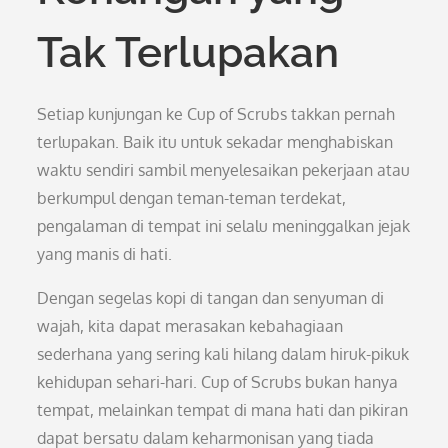
Tak Terlupakan
Setiap kunjungan ke Cup of Scrubs takkan pernah
terlupakan. Baik itu untuk sekadar menghabiskan
waktu sendiri sambil menyelesaikan pekerjaan atau
berkumpul dengan teman-teman terdekat,
pengalaman di tempat ini selalu meninggalkan jejak
yang manis di hati.
Dengan segelas kopi di tangan dan senyuman di
wajah, kita dapat merasakan kebahagiaan
sederhana yang sering kali hilang dalam hiruk-pikuk
kehidupan sehari-hari. Cup of Scrubs bukan hanya
tempat, melainkan tempat di mana hati dan pikiran
dapat bersatu dalam keharmonisan yang tiada