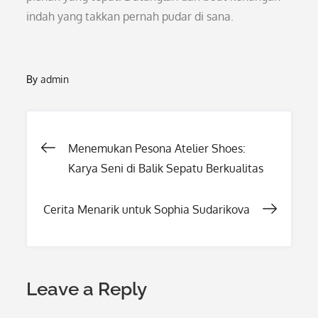
indah yang takkan pernah pudar di sana.
By
admin
Post
Menemukan Pesona Atelier Shoes:
Karya Seni di Balik Sepatu Berkualitas
navigation
Cerita Menarik untuk Sophia Sudarikova
Leave a Reply