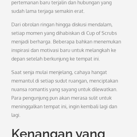
pertemanan baru terjalin dan hubungan yang
sudah lama terjaga semakin erat.
Dari obrolan ringan hingga diskusi mendalam,
setiap momen yang dihabiskan di Cup of Scrubs
menjadi berharga. Beberapa bahkan menemukan
inspirasi dan motivasi baru untuk melangkah ke
depan setelah berkunjung ke tempat ini.
Saat senja mulai menjelang, cahaya hangat
memantul di setiap sudut ruangan, menciptakan
nuansa romantis yang sayang untuk dilewatkan.
Para pengunjung pun akan merasa sulit untuk
meninggalkan tempat ini, ingin kembali lagi dan
lagi.
Kenangan yang