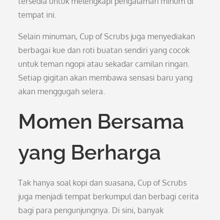
tersedia untuk melengkapi pengalaman minum di
tempat ini.
Selain minuman, Cup of Scrubs juga menyediakan
berbagai kue dan roti buatan sendiri yang cocok
untuk teman ngopi atau sekadar camilan ringan.
Setiap gigitan akan membawa sensasi baru yang
akan menggugah selera.
Momen Bersama
yang Berharga
Tak hanya soal kopi dan suasana, Cup of Scrubs
juga menjadi tempat berkumpul dan berbagi cerita
bagi para pengunjungnya. Di sini, banyak