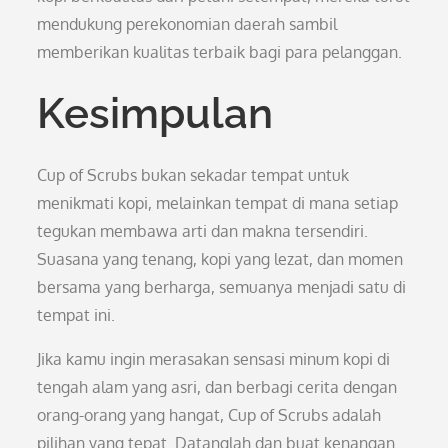
mendukung perekonomian daerah sambil
memberikan kualitas terbaik bagi para pelanggan.
Kesimpulan
Cup of Scrubs bukan sekadar tempat untuk
menikmati kopi, melainkan tempat di mana setiap
tegukan membawa arti dan makna tersendiri.
Suasana yang tenang, kopi yang lezat, dan momen
bersama yang berharga, semuanya menjadi satu di
tempat ini.
Jika kamu ingin merasakan sensasi minum kopi di
tengah alam yang asri, dan berbagi cerita dengan
orang-orang yang hangat, Cup of Scrubs adalah
pilihan yang tepat. Datanglah dan buat kenangan