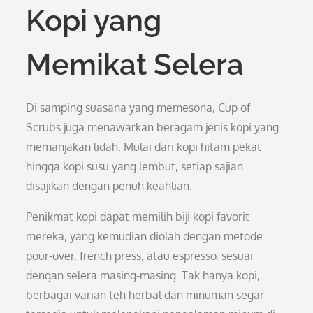
Kopi yang
Memikat Selera
Di samping suasana yang memesona, Cup of
Scrubs juga menawarkan beragam jenis kopi yang
memanjakan lidah. Mulai dari kopi hitam pekat
hingga kopi susu yang lembut, setiap sajian
disajikan dengan penuh keahlian.
Penikmat kopi dapat memilih biji kopi favorit
mereka, yang kemudian diolah dengan metode
pour-over, french press, atau espresso, sesuai
dengan selera masing-masing. Tak hanya kopi,
berbagai varian teh herbal dan minuman segar