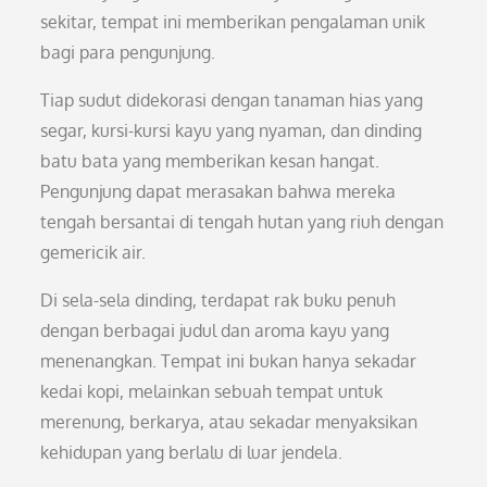
sekitar, tempat ini memberikan pengalaman unik
bagi para pengunjung.
Tiap sudut didekorasi dengan tanaman hias yang
segar, kursi-kursi kayu yang nyaman, dan dinding
batu bata yang memberikan kesan hangat.
Pengunjung dapat merasakan bahwa mereka
tengah bersantai di tengah hutan yang riuh dengan
gemericik air.
Di sela-sela dinding, terdapat rak buku penuh
dengan berbagai judul dan aroma kayu yang
menenangkan. Tempat ini bukan hanya sekadar
kedai kopi, melainkan sebuah tempat untuk
merenung, berkarya, atau sekadar menyaksikan
kehidupan yang berlalu di luar jendela.