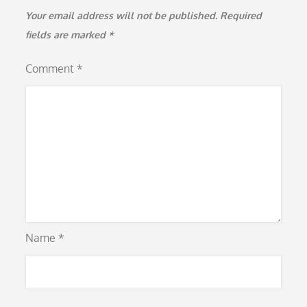
Your email address will not be published.
Required
fields are marked
*
Comment
*
Name
*