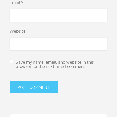
Email
*
Website
Save my name, email, and website in this
browser for the next time I comment.