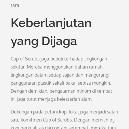
tara.
Keberlanjutan
yang Dijaga
Cup of Scrubs juga peduli terhadap lingkungan
sekitar. Mereka menggunakan bahan ramah
lingkungan dalam setiap sajian dan mengurangi
penggunaan plastik sekali pakai sebisa mungkin.
Dengan demikian, pengalaman minum di tempat
ini juga turut menjaga kelestarian alam.
Dukungan pada petani kopi lokal juga menjadi salah
satu komitmen Cup of Scrubs. Dengan memilih biji
kopi berkualitas dari petani setempat, mereka turut