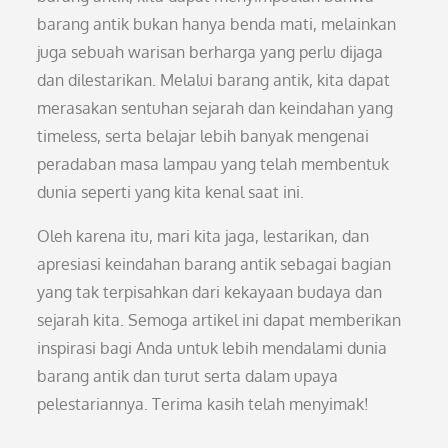
barang antik bukan hanya benda mati, melainkan
juga sebuah warisan berharga yang perlu dijaga
dan dilestarikan. Melalui barang antik, kita dapat
merasakan sentuhan sejarah dan keindahan yang
timeless, serta belajar lebih banyak mengenai
peradaban masa lampau yang telah membentuk
dunia seperti yang kita kenal saat ini.
Oleh karena itu, mari kita jaga, lestarikan, dan
apresiasi keindahan barang antik sebagai bagian
yang tak terpisahkan dari kekayaan budaya dan
sejarah kita. Semoga artikel ini dapat memberikan
inspirasi bagi Anda untuk lebih mendalami dunia
barang antik dan turut serta dalam upaya
pelestariannya. Terima kasih telah menyimak!