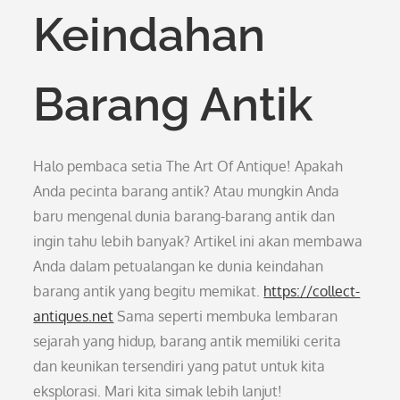
Keindahan
Barang Antik
Halo pembaca setia The Art Of Antique! Apakah
Anda pecinta barang antik? Atau mungkin Anda
baru mengenal dunia barang-barang antik dan
ingin tahu lebih banyak? Artikel ini akan membawa
Anda dalam petualangan ke dunia keindahan
barang antik yang begitu memikat.
https://collect-
antiques.net
Sama seperti membuka lembaran
sejarah yang hidup, barang antik memiliki cerita
dan keunikan tersendiri yang patut untuk kita
eksplorasi. Mari kita simak lebih lanjut!