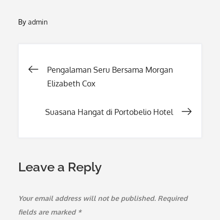
By
admin
Post
Pengalaman Seru Bersama Morgan
Elizabeth Cox
navigation
Suasana Hangat di Portobelio Hotel
Leave a Reply
Your email address will not be published.
Required
fields are marked
*