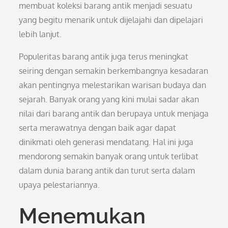
membuat koleksi barang antik menjadi sesuatu
yang begitu menarik untuk dijelajahi dan dipelajari
lebih lanjut.
Populeritas barang antik juga terus meningkat
seiring dengan semakin berkembangnya kesadaran
akan pentingnya melestarikan warisan budaya dan
sejarah. Banyak orang yang kini mulai sadar akan
nilai dari barang antik dan berupaya untuk menjaga
serta merawatnya dengan baik agar dapat
dinikmati oleh generasi mendatang. Hal ini juga
mendorong semakin banyak orang untuk terlibat
dalam dunia barang antik dan turut serta dalam
upaya pelestariannya.
Menemukan