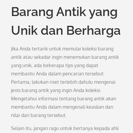
Barang Antik yang
Unik dan Berharga
Jika Anda tertarik untuk memulai koleksi barang
antik atau sekadar ingin menemukan barang antik
yang unik, ada beberapa tips yang dapat
membantu Anda dalam pencarian tersebut.
Pertama, lakukan riset terlebih dahulu mengenai
jenis barang antik yang ingin Anda koleksi.
Mengetahui informasi tentang barang antik akan
membantu Anda dalam mengenali keaslian dan
nilai dari barang tersebut.
Selain itu, jangan ragu untuk bertanya kepada ahli