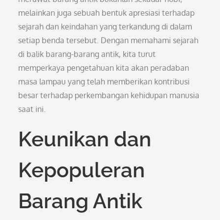
melainkan juga sebuah bentuk apresiasi terhadap
sejarah dan keindahan yang terkandung di dalam
setiap benda tersebut. Dengan memahami sejarah
di balik barang-barang antik, kita turut
memperkaya pengetahuan kita akan peradaban
masa lampau yang telah memberikan kontribusi
besar terhadap perkembangan kehidupan manusia
saat ini.
Keunikan dan
Kepopuleran
Barang Antik