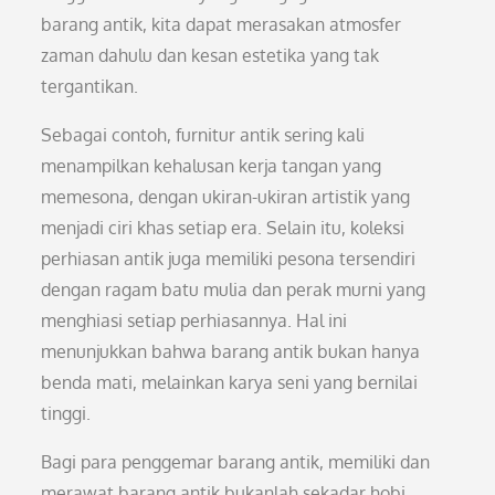
barang antik, kita dapat merasakan atmosfer
zaman dahulu dan kesan estetika yang tak
tergantikan.
Sebagai contoh, furnitur antik sering kali
menampilkan kehalusan kerja tangan yang
memesona, dengan ukiran-ukiran artistik yang
menjadi ciri khas setiap era. Selain itu, koleksi
perhiasan antik juga memiliki pesona tersendiri
dengan ragam batu mulia dan perak murni yang
menghiasi setiap perhiasannya. Hal ini
menunjukkan bahwa barang antik bukan hanya
benda mati, melainkan karya seni yang bernilai
tinggi.
Bagi para penggemar barang antik, memiliki dan
merawat barang antik bukanlah sekadar hobi,