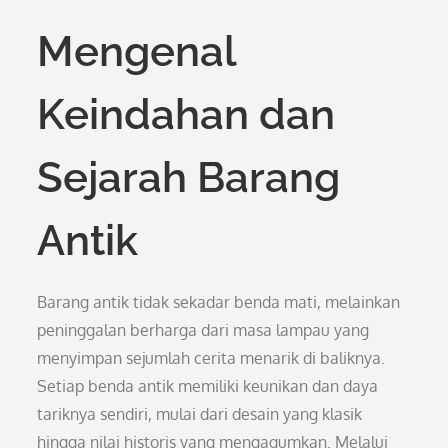
Mengenal
Keindahan dan
Sejarah Barang
Antik
Barang antik tidak sekadar benda mati, melainkan
peninggalan berharga dari masa lampau yang
menyimpan sejumlah cerita menarik di baliknya.
Setiap benda antik memiliki keunikan dan daya
tariknya sendiri, mulai dari desain yang klasik
hingga nilai historis yang mengagumkan. Melalui