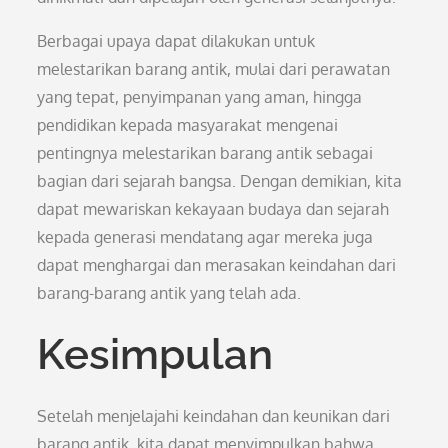
Berbagai upaya dapat dilakukan untuk
melestarikan barang antik, mulai dari perawatan
yang tepat, penyimpanan yang aman, hingga
pendidikan kepada masyarakat mengenai
pentingnya melestarikan barang antik sebagai
bagian dari sejarah bangsa. Dengan demikian, kita
dapat mewariskan kekayaan budaya dan sejarah
kepada generasi mendatang agar mereka juga
dapat menghargai dan merasakan keindahan dari
barang-barang antik yang telah ada.
Kesimpulan
Setelah menjelajahi keindahan dan keunikan dari
barang antik, kita dapat menyimpulkan bahwa