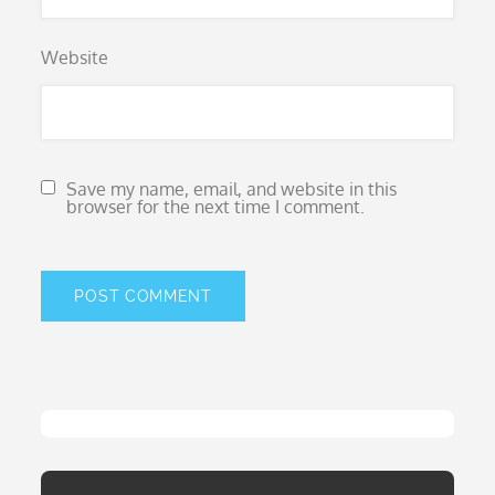
Website
Save my name, email, and website in this
browser for the next time I comment.