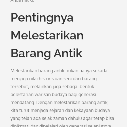
Anda miliki.
Pentingnya
Melestarikan
Barang Antik
Melestarikan barang antik bukan hanya sekadar
menjaga nilai historis dan seni dari barang
tersebut, melainkan juga sebagai bentuk
pelestarian warisan budaya bagi generasi
mendatang. Dengan melestarikan barang antik,
kita turut menjaga sejarah dan kekayaan budaya
yang telah ada sejak zaman dahulu agar tetap bisa
dinikmati dan dipelajari oleh generasi selanjutnya.