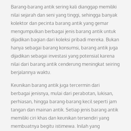
Barang-barang antik sering kali dianggap memiliki
nilai sejarah dan seni yang tinggi, sehingga banyak
kolektor dan pecinta barang antik yang gemar
mengumpulkan berbagai jenis barang antik untuk
dijadikan bagian dari koleksi pribadi mereka. Bukan
hanya sebagai barang konsumsi, barang antik juga
dijadikan sebagai investasi yang potensial karena
nilai dari barang antik cenderung meningkat seiring
berjalannya waktu.
Keunikan barang antik juga tercermin dari
berbagai jenisnya, mulai dari perabotan, lukisan,
perhiasan, hingga barang-barang kecil seperti jam
tangan dan mainan antik. Setiap jenis barang antik
memiliki ciri khas dan keunikan tersendiri yang
membuatnya begitu istimewa. Inilah yang