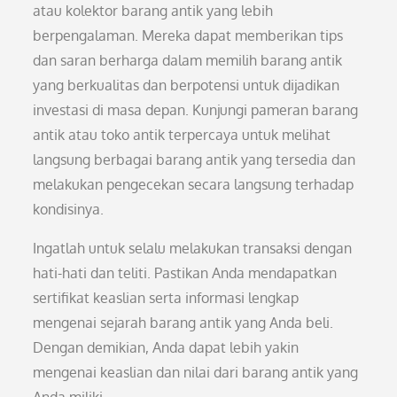
atau kolektor barang antik yang lebih
berpengalaman. Mereka dapat memberikan tips
dan saran berharga dalam memilih barang antik
yang berkualitas dan berpotensi untuk dijadikan
investasi di masa depan. Kunjungi pameran barang
antik atau toko antik terpercaya untuk melihat
langsung berbagai barang antik yang tersedia dan
melakukan pengecekan secara langsung terhadap
kondisinya.
Ingatlah untuk selalu melakukan transaksi dengan
hati-hati dan teliti. Pastikan Anda mendapatkan
sertifikat keaslian serta informasi lengkap
mengenai sejarah barang antik yang Anda beli.
Dengan demikian, Anda dapat lebih yakin
mengenai keaslian dan nilai dari barang antik yang