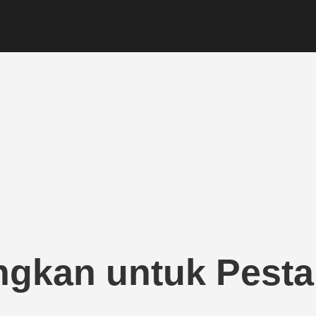
ngkan untuk Pesta