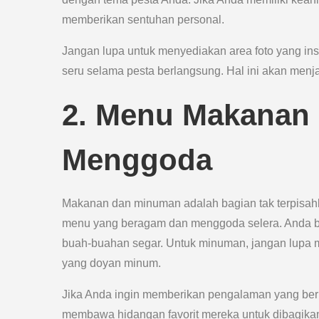
memberikan sentuhan personal.
Jangan lupa untuk menyediakan area foto yang 
seru selama pesta berlangsung. Hal ini akan menj
2. Menu Makanan
Menggoda
Makanan dan minuman adalah bagian tak terpisahk
menu yang beragam dan menggoda selera. Anda bis
buah-buahan segar. Untuk minuman, jangan lupa m
yang doyan minum.
Jika Anda ingin memberikan pengalaman yang berb
membawa hidangan favorit mereka untuk dibagikan