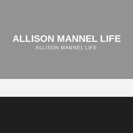
ALLISON MANNEL LIFE
ALLISON MANNEL LIFE