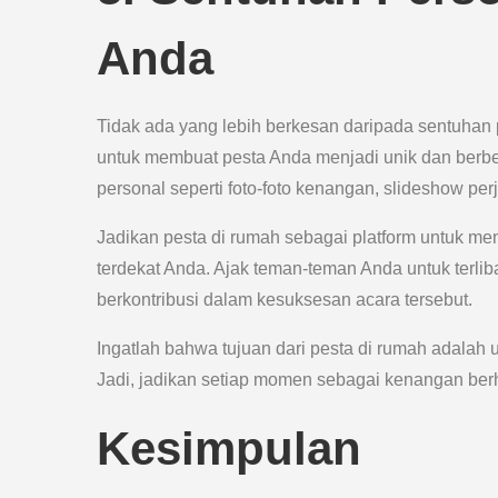
Anda
Tidak ada yang lebih berkesan daripada sentuhan 
untuk membuat pesta Anda menjadi unik dan berb
personal seperti foto-foto kenangan, slideshow pe
Jadikan pesta di rumah sebagai platform untuk m
terdekat Anda. Ajak teman-teman Anda untuk terli
berkontribusi dalam kesuksesan acara tersebut.
Ingatlah bahwa tujuan dari pesta di rumah adala
Jadi, jadikan setiap momen sebagai kenangan be
Kesimpulan