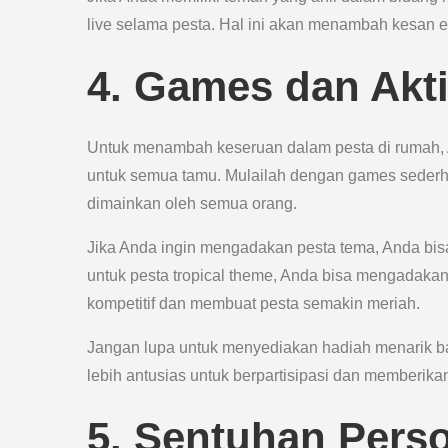
live selama pesta. Hal ini akan menambah kesan 
4. Games dan Aktiv
Untuk menambah keseruan dalam pesta di rumah, A
untuk semua tamu. Mulailah dengan games sederhan
dimainkan oleh semua orang.
Jika Anda ingin mengadakan pesta tema, Anda bis
untuk pesta tropical theme, Anda bisa mengadaka
kompetitif dan membuat pesta semakin meriah.
Jangan lupa untuk menyediakan hadiah menarik ba
lebih antusias untuk berpartisipasi dan memberikan
5. Sentuhan Perso