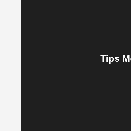
Tips M