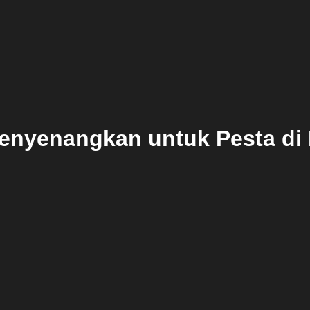
enyenangkan untuk Pesta d