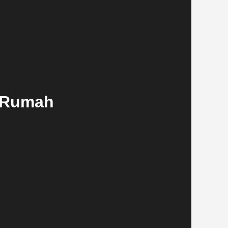
i Rumah