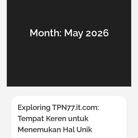
Month:
May 2026
Exploring TPN77.it.com:
Tempat Keren untuk
Menemukan Hal Unik