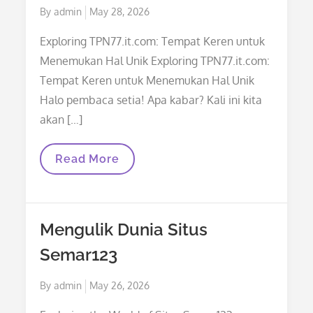
Posted
By
admin
May 28, 2026
on
Exploring TPN77.it.com: Tempat Keren untuk
Menemukan Hal Unik Exploring TPN77.it.com:
Tempat Keren untuk Menemukan Hal Unik
Halo pembaca setia! Apa kabar? Kali ini kita
akan […]
Exploring
Read More
TPN77.it.com:
Tempat
Keren
Untuk
Menemukan
Mengulik Dunia Situs
Hal
Unik
Semar123
Posted
By
admin
May 26, 2026
on