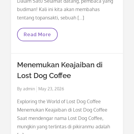
Dalam Satu Selamat datang, pembaca yang
budiman! Kali ini kita akan membahas
tentang topansakti, sebuah […]
Topansakti:
Read More
Kehalusan
Dan
Kekuatan
Dalam
Satu
Menemukan Keajaiban di
Lost Dog Coffee
Posted
By
admin
May 23, 2026
on
Exploring the World of Lost Dog Coffee
Menemukan Keajaiban di Lost Dog Coffee
Saat mendengar nama Lost Dog Coffee,
mungkin yang terlintas di pikiranmu adalah