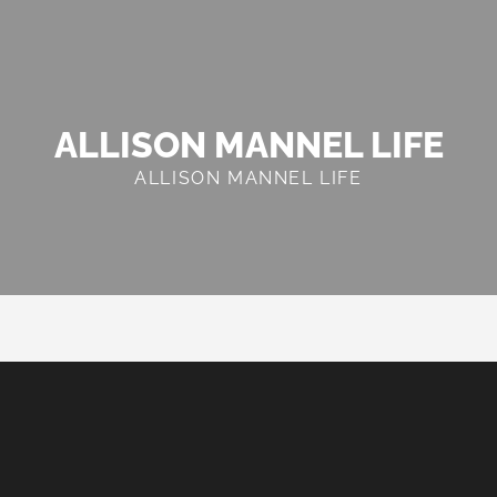
ALLISON MANNEL LIFE
ALLISON MANNEL LIFE