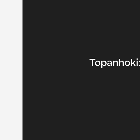
Topanhoki