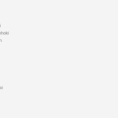
i
nhoki
n
ai