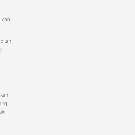
, dan
dilah
ng
nkan
ang
oki