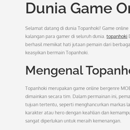
Dunia Game O
Selamat datang di dunia Topanhoki! Game online i
kalangan para gamer di seluruh dunia.
topanhoki
D
berhasil memikat hati jutaan pemain dari berbaga
keasyikan bermain Topanhoki.
Mengenal Topanho
Topanhoki merupakan game online bergenre MOBA 
dimainkan secara tim. Dalam permainan ini, pema
tujuan tertentu, seperti menghancurkan markas 
karakter atau hero dengan keahlian dan kemampua
sangat diperlukan untuk meraih kemenangan.