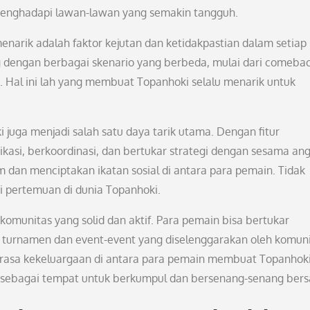
nghadapi lawan-lawan yang semakin tangguh.
narik adalah faktor kejutan dan ketidakpastian dalam setiap
g dengan berbagai skenario yang berbeda, mulai dari comeba
Hal ini lah yang membuat Topanhoki selalu menarik untuk
i juga menjadi salah satu daya tarik utama. Dengan fitur
asi, berkoordinasi, dan bertukar strategi dengan sesama an
 dan menciptakan ikatan sosial di antara para pemain. Tidak
ri pertemuan di dunia Topanhoki.
komunitas yang solid dan aktif. Para pemain bisa bertukar
i turnamen dan event-event yang diselenggarakan oleh komun
 rasa kekeluargaan di antara para pemain membuat Topanhok
ga sebagai tempat untuk berkumpul dan bersenang-senang ber