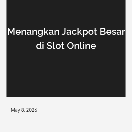
Menangkan Jackpot Besar
di Slot Online
Posted
May 8, 2026
on