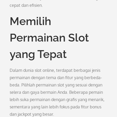
cepat dan efisien.
Memilih
Permainan Slot
yang Tepat
Dalam dunia slot online, terdapat berbagai jenis
permainan dengan tema dan fitur yang berbeda-
beda. Pilihlah permainan slot yang sesuai dengan
selera dan gaya bermain Anda. Beberapa pemain
lebih suka permainan dengan grafis yang menarik,
sementara yang lain lebih fokus pada fitur bonus
dan jackpot yang besar.