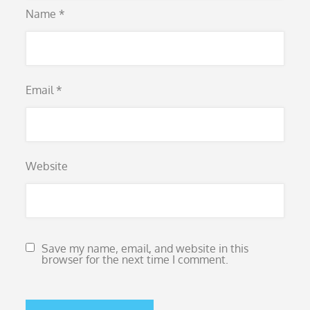
Name
*
Email
*
Website
Save my name, email, and website in this
browser for the next time I comment.