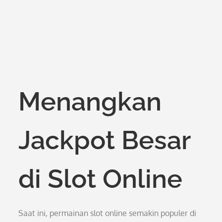
Menangkan
Jackpot Besar
di Slot Online
Saat ini, permainan slot online semakin populer di