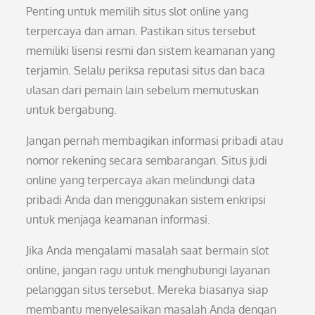
Penting untuk memilih situs slot online yang
terpercaya dan aman. Pastikan situs tersebut
memiliki lisensi resmi dan sistem keamanan yang
terjamin. Selalu periksa reputasi situs dan baca
ulasan dari pemain lain sebelum memutuskan
untuk bergabung.
Jangan pernah membagikan informasi pribadi atau
nomor rekening secara sembarangan. Situs judi
online yang terpercaya akan melindungi data
pribadi Anda dan menggunakan sistem enkripsi
untuk menjaga keamanan informasi.
Jika Anda mengalami masalah saat bermain slot
online, jangan ragu untuk menghubungi layanan
pelanggan situs tersebut. Mereka biasanya siap
membantu menyelesaikan masalah Anda dengan