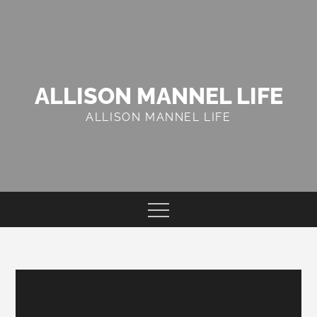
Skip
to
content
ALLISON MANNEL LIFE
ALLISON MANNEL LIFE